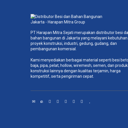
PT Harapan Mitra Sejati merupakan distributor besi d
bahan bangunan di Jakarta yang melayani kebutuhan
proyek konstruksi, industri, gedung, gudang, dan
pembangunan komersial.
Kami menyediakan berbagai material seperti besi bet
baja, pipa, pelat, hollow, wiremesh, semen, dan produk
konstruksi lainnya dengan kualitas terjamin, harga
kompetitif, serta pengiriman cepat.