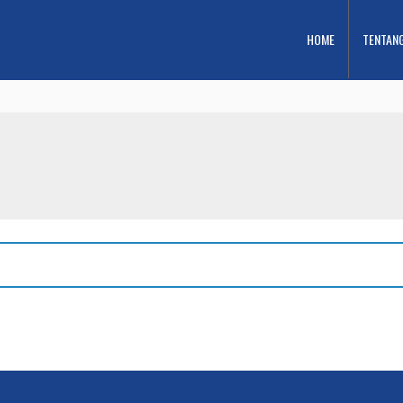
HOME
TENTAN