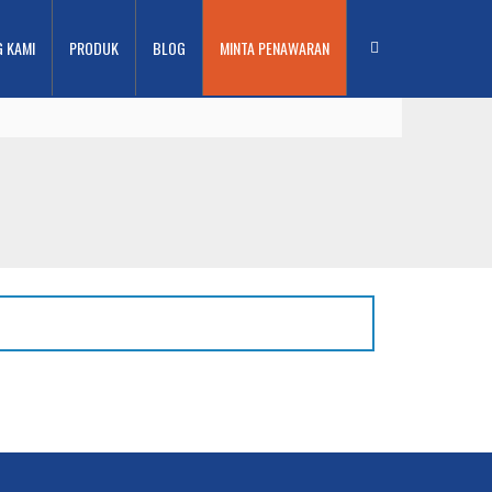
G KAMI
PRODUK
BLOG
MINTA PENAWARAN