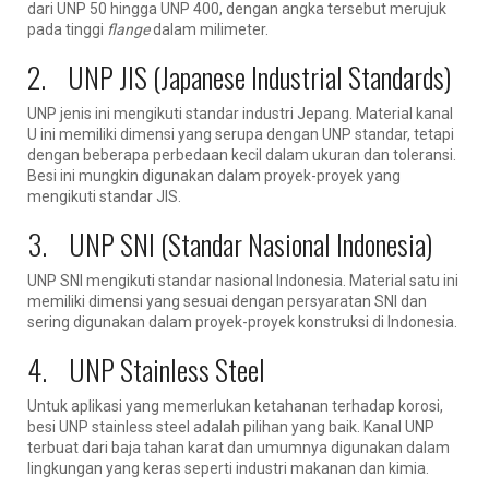
dari UNP 50 hingga UNP 400, dengan angka tersebut merujuk
pada tinggi
flange
dalam milimeter.
2. UNP JIS (Japanese Industrial Standards)
UNP jenis ini mengikuti standar industri Jepang. Material kanal
U ini memiliki dimensi yang serupa dengan UNP standar, tetapi
dengan beberapa perbedaan kecil dalam ukuran dan toleransi.
Besi ini mungkin digunakan dalam proyek-proyek yang
mengikuti standar JIS.
3. UNP SNI (Standar Nasional Indonesia)
UNP SNI mengikuti standar nasional Indonesia. Material satu ini
memiliki dimensi yang sesuai dengan persyaratan SNI dan
sering digunakan dalam proyek-proyek konstruksi di Indonesia.
4. UNP Stainless Steel
Untuk aplikasi yang memerlukan ketahanan terhadap korosi,
besi UNP stainless steel adalah pilihan yang baik. Kanal UNP
terbuat dari baja tahan karat dan umumnya digunakan dalam
lingkungan yang keras seperti industri makanan dan kimia.