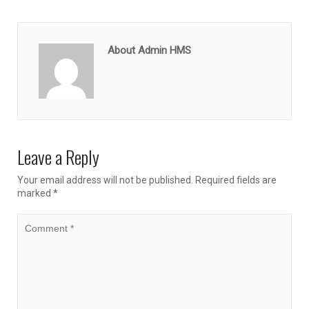
About Admin HMS
Leave a Reply
Your email address will not be published.
Required fields are
marked
*