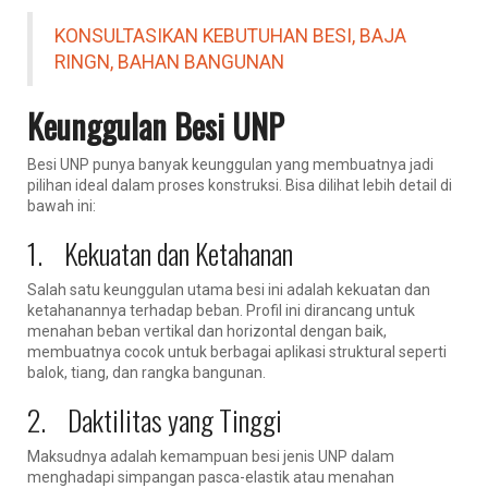
KONSULTASIKAN KEBUTUHAN BESI, BAJA
RINGN, BAHAN BANGUNAN
Keunggulan Besi UNP
Besi UNP punya banyak keunggulan yang membuatnya jadi
pilihan ideal dalam proses konstruksi. Bisa dilihat lebih detail di
bawah ini:
1. Kekuatan dan Ketahanan
Salah satu keunggulan utama besi ini adalah kekuatan dan
ketahanannya terhadap beban. Profil ini dirancang untuk
menahan beban vertikal dan horizontal dengan baik,
membuatnya cocok untuk berbagai aplikasi struktural seperti
balok, tiang, dan rangka bangunan.
2. Daktilitas yang Tinggi
Maksudnya adalah kemampuan besi jenis UNP dalam
menghadapi simpangan pasca-elastik atau menahan