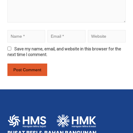
Save my name, email, and website in this browser for the
next time I comment.