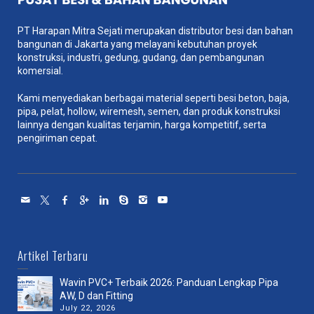
PT Harapan Mitra Sejati merupakan distributor besi dan bahan
bangunan di Jakarta yang melayani kebutuhan proyek
konstruksi, industri, gedung, gudang, dan pembangunan
komersial.
Kami menyediakan berbagai material seperti besi beton, baja,
pipa, pelat, hollow, wiremesh, semen, dan produk konstruksi
lainnya dengan kualitas terjamin, harga kompetitif, serta
pengiriman cepat.
Artikel Terbaru
Wavin PVC+ Terbaik 2026: Panduan Lengkap Pipa
AW, D dan Fitting
July 22, 2026