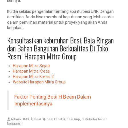
lainnya.
Itu dia sekilas pengenalan tentang apa itu besi UNP. Dengan
demikian, Anda bisa membuat keputusan yang lebih cerdas
dalam pemilihan material untuk proyek yang akan Anda
kerjakan.
Konsultasikan kebutuhan Besi, Baja Ringan
dan Bahan Bangunan Berkualitas Di Toko
Resmi Harapan Mitra Group
Harapan Mitra Sejati
Harapan Mitra Kreasi
Harapan Mitra Kreasi 2
Website Harapan Mitra Group
Faktor Penting Besi H Beam Dalam
Implementasinya
Admin HMS
Besi
besi kanal u
,
besi unp
,
distributor bahan
bangunan