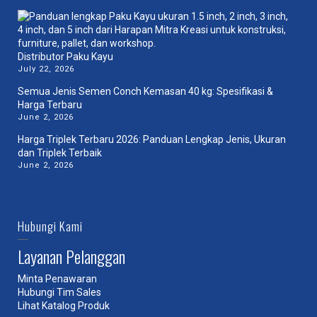
Distributor Paku Kayu
July 22, 2026
Semua Jenis Semen Conch Kemasan 40 kg: Spesifikasi &
Harga Terbaru
June 2, 2026
Harga Triplek Terbaru 2026: Panduan Lengkap Jenis, Ukuran
dan Triplek Terbaik
June 2, 2026
Hubungi Kami
Layanan Pelanggan
Minta Penawaran
Hubungi Tim Sales
Lihat Katalog Produk