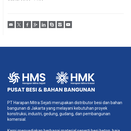
PT Harapan Mitra Sejati merupakan distributor besi dan bahan
bangunan di Jakarta yang melayani kebutuhan proyek
konstruksi, industri, gedung, gudang, dan pembangunan
komersial.
Kami menyediakan berbagai material seperti besi beton, baja,