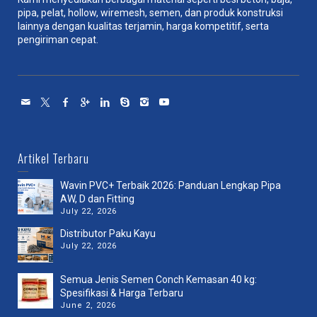
pipa, pelat, hollow, wiremesh, semen, dan produk konstruksi
lainnya dengan kualitas terjamin, harga kompetitif, serta
pengiriman cepat.
Artikel Terbaru
Wavin PVC+ Terbaik 2026: Panduan Lengkap Pipa
AW, D dan Fitting
July 22, 2026
Distributor Paku Kayu
July 22, 2026
Semua Jenis Semen Conch Kemasan 40 kg:
Spesifikasi & Harga Terbaru
June 2, 2026