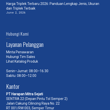
Harga Triplek Terbaru 2026: Panduan Lengkap Jenis, Ukuran
dan Triplek Terbaik
June 2, 2026
Hubungi Kami
Layanan Pelanggan
Minta Penawaran
Hubungi Tim Sales
Lihat Katalog Produk
Senin–Jumat: 08.00–16.30
Sabtu: 08.00–12.00
Kantor
PT Harapan Mitra Sejati
SENTRA 22 (Depan Pintu Tol Semper 2)
Jalan Cakung Cilincing Raya No. 22
RT 001/RW 003, Semper Timur