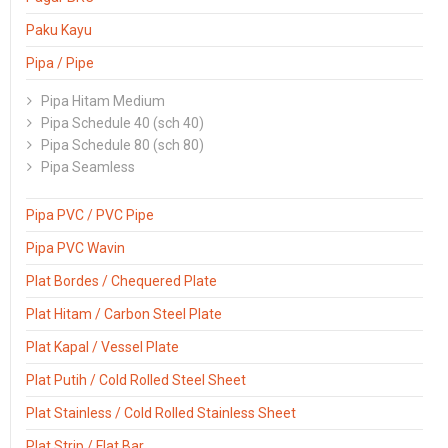
Paku Kayu
Pipa / Pipe
Pipa Hitam Medium
Pipa Schedule 40 (sch 40)
Pipa Schedule 80 (sch 80)
Pipa Seamless
Pipa PVC / PVC Pipe
Pipa PVC Wavin
Plat Bordes / Chequered Plate
Plat Hitam / Carbon Steel Plate
Plat Kapal / Vessel Plate
Plat Putih / Cold Rolled Steel Sheet
Plat Stainless / Cold Rolled Stainless Sheet
Plat Strip / Flat Bar