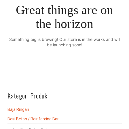
Great things are on
the horizon
Something big is brewing! Our store is in the works and will
be launching soon!
Kategori Produk
Baja Ringan
Besi Beton / Reinforcing Bar