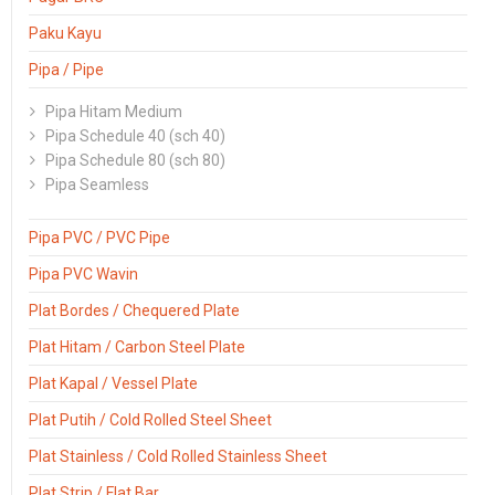
Paku Kayu
Pipa / Pipe
Pipa Hitam Medium
Pipa Schedule 40 (sch 40)
Pipa Schedule 80 (sch 80)
Pipa Seamless
Pipa PVC / PVC Pipe
Pipa PVC Wavin
Plat Bordes / Chequered Plate
Plat Hitam / Carbon Steel Plate
Plat Kapal / Vessel Plate
Plat Putih / Cold Rolled Steel Sheet
Plat Stainless / Cold Rolled Stainless Sheet
Plat Strip / Flat Bar