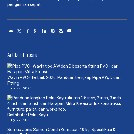
pengiriman cepat.
Artikel Terbaru
Wavin PVC+ Terbaik 2026: Panduan Lengkap Pipa AW, D dan
Fitting
July 22, 2026
Distributor Paku Kayu
July 22, 2026
Semua Jenis Semen Conch Kemasan 40 kg: Spesifikasi &