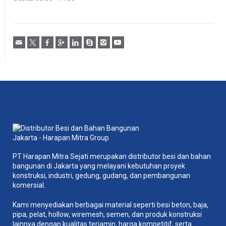
PT Harapan Mitra Sejati merupakan distributor besi dan bahan
bangunan di Jakarta yang melayani kebutuhan proyek
konstruksi, industri, gedung, gudang, dan pembangunan
komersial.
Kami menyediakan berbagai material seperti besi beton, baja,
pipa, pelat, hollow, wiremesh, semen, dan produk konstruksi
lainnya dengan kualitas terjamin, harga kompetitif, serta