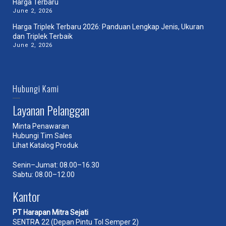
Harga Terbaru
June 2, 2026
Harga Triplek Terbaru 2026: Panduan Lengkap Jenis, Ukuran
dan Triplek Terbaik
June 2, 2026
Hubungi Kami
Layanan Pelanggan
Minta Penawaran
Hubungi Tim Sales
Lihat Katalog Produk
Senin–Jumat: 08.00–16.30
Sabtu: 08.00–12.00
Kantor
PT Harapan Mitra Sejati
SENTRA 22 (Depan Pintu Tol Semper 2)