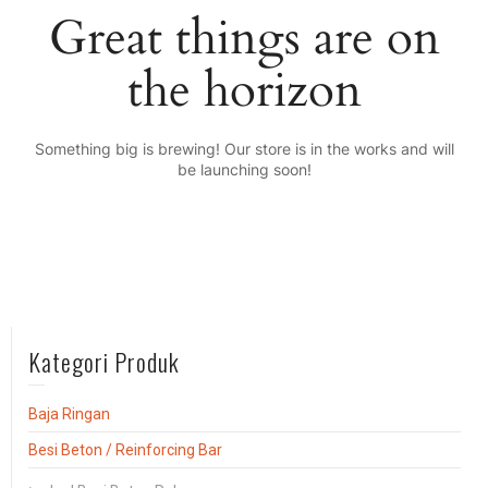
Great things are on
the horizon
Something big is brewing! Our store is in the works and will
be launching soon!
Kategori Produk
Baja Ringan
Besi Beton / Reinforcing Bar