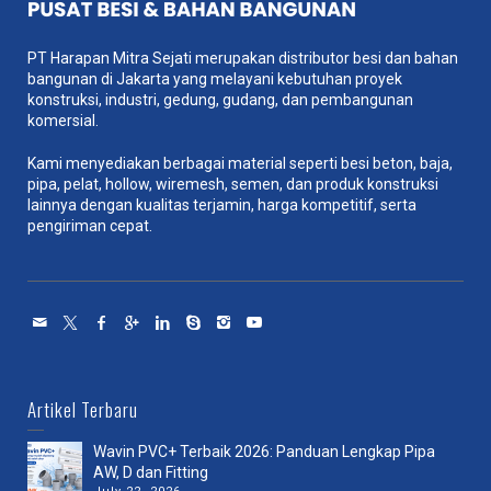
PT Harapan Mitra Sejati merupakan distributor besi dan bahan
bangunan di Jakarta yang melayani kebutuhan proyek
konstruksi, industri, gedung, gudang, dan pembangunan
komersial.
Kami menyediakan berbagai material seperti besi beton, baja,
pipa, pelat, hollow, wiremesh, semen, dan produk konstruksi
lainnya dengan kualitas terjamin, harga kompetitif, serta
pengiriman cepat.
Artikel Terbaru
Wavin PVC+ Terbaik 2026: Panduan Lengkap Pipa
AW, D dan Fitting