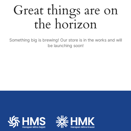
Great things are on
the horizon
Something big is brewing! Our store is in the works and will
be launching soon!