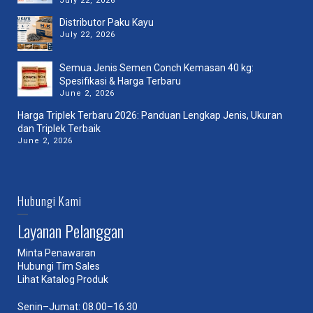
July 22, 2026
Distributor Paku Kayu
July 22, 2026
Semua Jenis Semen Conch Kemasan 40 kg:
Spesifikasi & Harga Terbaru
June 2, 2026
Harga Triplek Terbaru 2026: Panduan Lengkap Jenis, Ukuran
dan Triplek Terbaik
June 2, 2026
Hubungi Kami
Layanan Pelanggan
Minta Penawaran
Hubungi Tim Sales
Lihat Katalog Produk
Senin–Jumat: 08.00–16.30