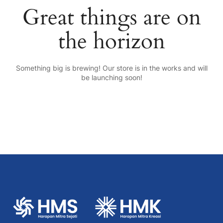
Great things are on
the horizon
Something big is brewing! Our store is in the works and will
be launching soon!