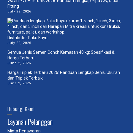
Wavin PVC+ Terbaik 2026: Panduan Lengkap Pipa AW, D dan
Fitting
July 22, 2026
Distributor Paku Kayu
July 22, 2026
Semua Jenis Semen Conch Kemasan 40 kg: Spesifikasi &
Harga Terbaru
June 2, 2026
Harga Triplek Terbaru 2026: Panduan Lengkap Jenis, Ukuran
dan Triplek Terbaik
June 2, 2026
Hubungi Kami
Layanan Pelanggan
Minta Penawaran