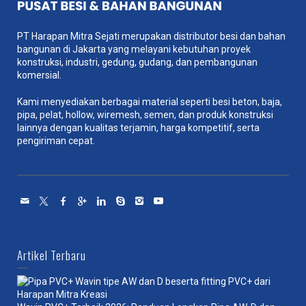
PT Harapan Mitra Sejati merupakan distributor besi dan bahan
bangunan di Jakarta yang melayani kebutuhan proyek
konstruksi, industri, gedung, gudang, dan pembangunan
komersial.
Kami menyediakan berbagai material seperti besi beton, baja,
pipa, pelat, hollow, wiremesh, semen, dan produk konstruksi
lainnya dengan kualitas terjamin, harga kompetitif, serta
pengiriman cepat.
Artikel Terbaru