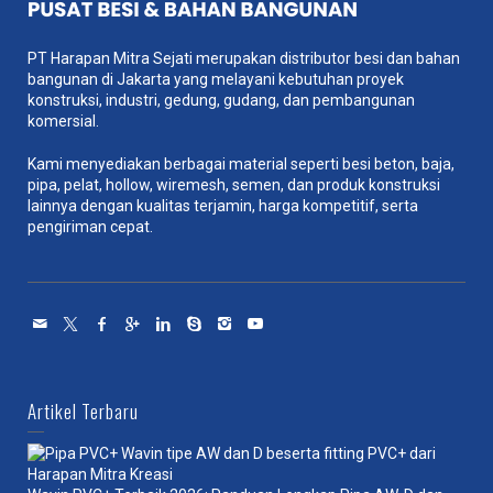
PT Harapan Mitra Sejati merupakan distributor besi dan bahan
bangunan di Jakarta yang melayani kebutuhan proyek
konstruksi, industri, gedung, gudang, dan pembangunan
komersial.
Kami menyediakan berbagai material seperti besi beton, baja,
pipa, pelat, hollow, wiremesh, semen, dan produk konstruksi
lainnya dengan kualitas terjamin, harga kompetitif, serta
pengiriman cepat.
Artikel Terbaru