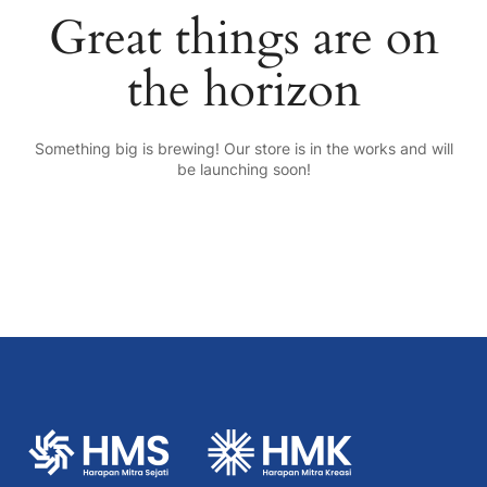
Great things are on
the horizon
Something big is brewing! Our store is in the works and will
be launching soon!