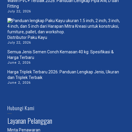
Wavin PVC+ Terbaik 2026: Panduan Lengkap Pipa AW, D dan
Fitting
July 22, 2026
Distributor Paku Kayu
July 22, 2026
Semua Jenis Semen Conch Kemasan 40 kg: Spesifikasi &
Harga Terbaru
June 2, 2026
Harga Triplek Terbaru 2026: Panduan Lengkap Jenis, Ukuran
dan Triplek Terbaik
June 2, 2026
Hubungi Kami
Layanan Pelanggan
Minta Penawaran