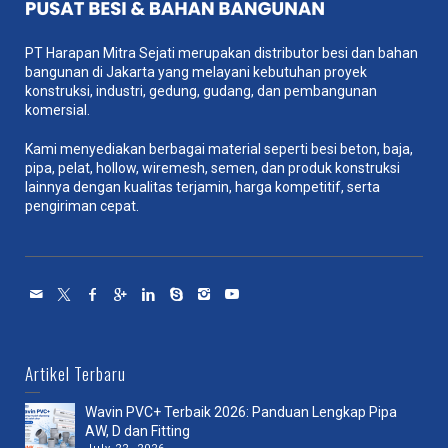
PT Harapan Mitra Sejati merupakan distributor besi dan bahan
bangunan di Jakarta yang melayani kebutuhan proyek
konstruksi, industri, gedung, gudang, dan pembangunan
komersial.
Kami menyediakan berbagai material seperti besi beton, baja,
pipa, pelat, hollow, wiremesh, semen, dan produk konstruksi
lainnya dengan kualitas terjamin, harga kompetitif, serta
pengiriman cepat.
Artikel Terbaru
Wavin PVC+ Terbaik 2026: Panduan Lengkap Pipa
AW, D dan Fitting