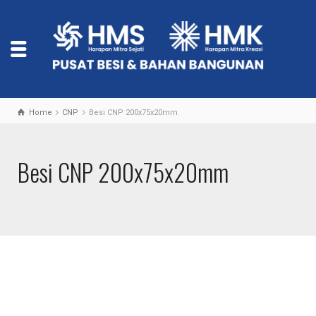
Home
CNP
Besi CNP 200x75x20mm
Besi CNP 200x75x20mm