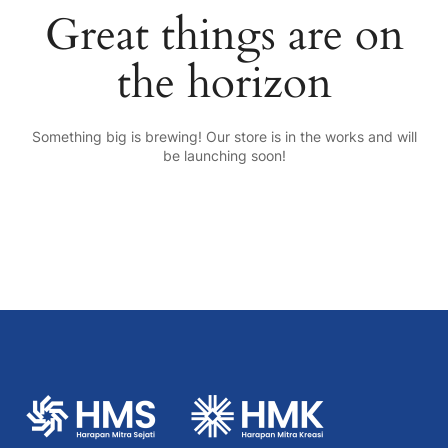
Great things are on
the horizon
Something big is brewing! Our store is in the works and will
be launching soon!