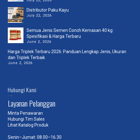
July 22, 2026
Distributor Paku Kayu
July 22, 2026
Semua Jenis Semen Conch Kemasan 40 kg:
Spesifikasi & Harga Terbaru
June 2, 2026
Harga Triplek Terbaru 2026: Panduan Lengkap Jenis, Ukuran
dan Triplek Terbaik
June 2, 2026
Hubungi Kami
Layanan Pelanggan
Minta Penawaran
Hubungi Tim Sales
Lihat Katalog Produk
Senin–Jumat: 08.00–16.30