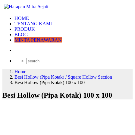
HOME
TENTANG KAMI
PRODUK
BLOG
MINTA PENAWARAN
Home
Besi Hollow (Pipa Kotak) / Square Hollow Section
Besi Hollow (Pipa Kotak) 100 x 100
Besi Hollow (Pipa Kotak) 100 x 100