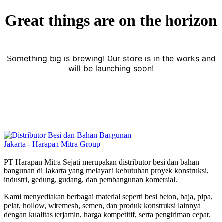
Great things are on the horizon
Something big is brewing! Our store is in the works and
will be launching soon!
PT Harapan Mitra Sejati merupakan distributor besi dan bahan
bangunan di Jakarta yang melayani kebutuhan proyek konstruksi,
industri, gedung, gudang, dan pembangunan komersial.
Kami menyediakan berbagai material seperti besi beton, baja, pipa,
pelat, hollow, wiremesh, semen, dan produk konstruksi lainnya
dengan kualitas terjamin, harga kompetitif, serta pengiriman cepat.