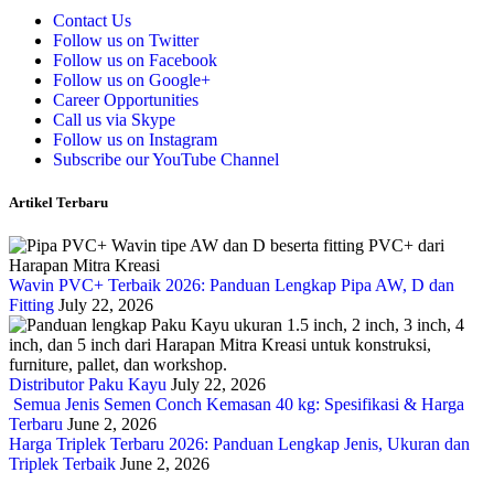
Contact Us
Follow us on Twitter
Follow us on Facebook
Follow us on Google+
Career Opportunities
Call us via Skype
Follow us on Instagram
Subscribe our YouTube Channel
Artikel Terbaru
Wavin PVC+ Terbaik 2026: Panduan Lengkap Pipa AW, D dan
Fitting
July 22, 2026
Distributor Paku Kayu
July 22, 2026
Semua Jenis Semen Conch Kemasan 40 kg: Spesifikasi & Harga
Terbaru
June 2, 2026
Harga Triplek Terbaru 2026: Panduan Lengkap Jenis, Ukuran dan
Triplek Terbaik
June 2, 2026