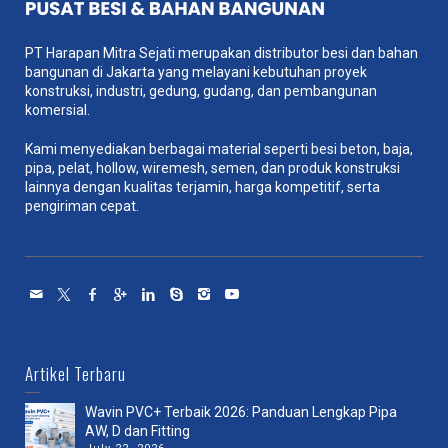
PT Harapan Mitra Sejati merupakan distributor besi dan bahan
bangunan di Jakarta yang melayani kebutuhan proyek
konstruksi, industri, gedung, gudang, dan pembangunan
komersial.
Kami menyediakan berbagai material seperti besi beton, baja,
pipa, pelat, hollow, wiremesh, semen, dan produk konstruksi
lainnya dengan kualitas terjamin, harga kompetitif, serta
pengiriman cepat.
Artikel Terbaru
Wavin PVC+ Terbaik 2026: Panduan Lengkap Pipa
AW, D dan Fitting