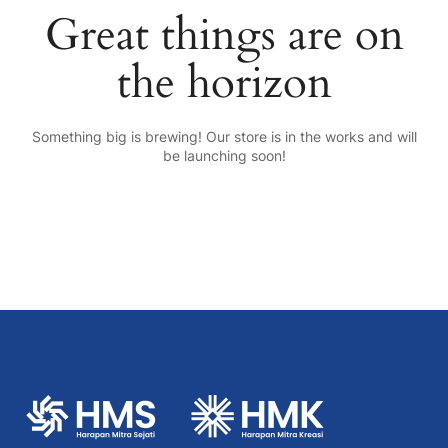
Great things are on
the horizon
Something big is brewing! Our store is in the works and will
be launching soon!