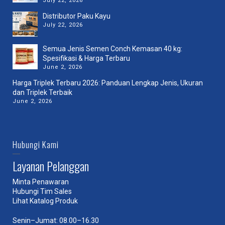
July 22, 2026
Distributor Paku Kayu
July 22, 2026
Semua Jenis Semen Conch Kemasan 40 kg:
Spesifikasi & Harga Terbaru
June 2, 2026
Harga Triplek Terbaru 2026: Panduan Lengkap Jenis, Ukuran
dan Triplek Terbaik
June 2, 2026
Hubungi Kami
Layanan Pelanggan
Minta Penawaran
Hubungi Tim Sales
Lihat Katalog Produk
Senin–Jumat: 08.00–16.30