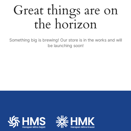
Great things are on
the horizon
Something big is brewing! Our store is in the works and will
be launching soon!