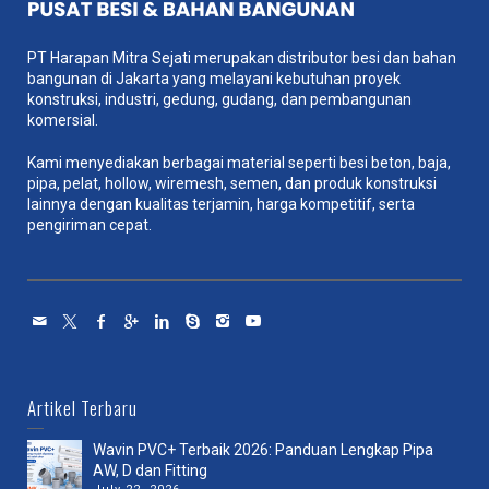
PT Harapan Mitra Sejati merupakan distributor besi dan bahan
bangunan di Jakarta yang melayani kebutuhan proyek
konstruksi, industri, gedung, gudang, dan pembangunan
komersial.
Kami menyediakan berbagai material seperti besi beton, baja,
pipa, pelat, hollow, wiremesh, semen, dan produk konstruksi
lainnya dengan kualitas terjamin, harga kompetitif, serta
pengiriman cepat.
Artikel Terbaru
Wavin PVC+ Terbaik 2026: Panduan Lengkap Pipa
AW, D dan Fitting