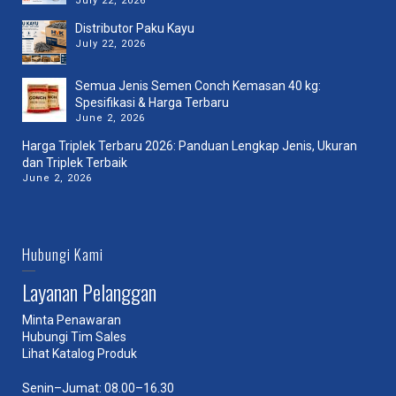
July 22, 2026
Distributor Paku Kayu
July 22, 2026
Semua Jenis Semen Conch Kemasan 40 kg:
Spesifikasi & Harga Terbaru
June 2, 2026
Harga Triplek Terbaru 2026: Panduan Lengkap Jenis, Ukuran
dan Triplek Terbaik
June 2, 2026
Hubungi Kami
Layanan Pelanggan
Minta Penawaran
Hubungi Tim Sales
Lihat Katalog Produk
Senin–Jumat: 08.00–16.30