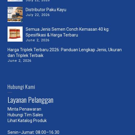
July 22, 2026
Distributor Paku Kayu
July 22, 2026
Semua Jenis Semen Conch Kemasan 40 kg:
Spesifikasi & Harga Terbaru
June 2, 2026
Harga Triplek Terbaru 2026: Panduan Lengkap Jenis, Ukuran
dan Triplek Terbaik
June 2, 2026
Hubungi Kami
Layanan Pelanggan
Minta Penawaran
Hubungi Tim Sales
Lihat Katalog Produk
Senin–Jumat: 08.00–16.30