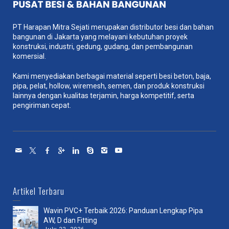
PT Harapan Mitra Sejati merupakan distributor besi dan bahan
bangunan di Jakarta yang melayani kebutuhan proyek
konstruksi, industri, gedung, gudang, dan pembangunan
komersial.
Kami menyediakan berbagai material seperti besi beton, baja,
pipa, pelat, hollow, wiremesh, semen, dan produk konstruksi
lainnya dengan kualitas terjamin, harga kompetitif, serta
pengiriman cepat.
Artikel Terbaru
Wavin PVC+ Terbaik 2026: Panduan Lengkap Pipa
AW, D dan Fitting