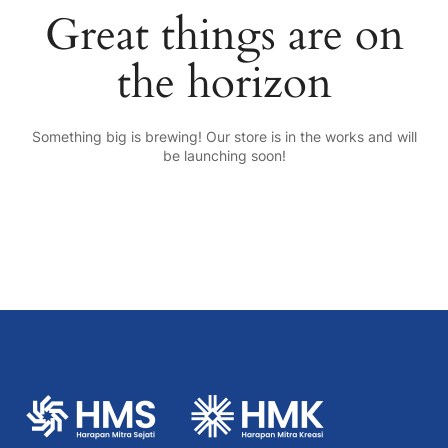
Great things are on
the horizon
Something big is brewing! Our store is in the works and will
be launching soon!