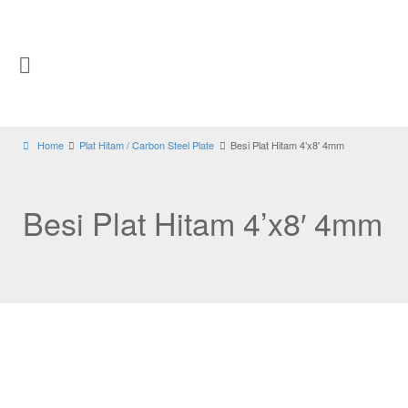
Home
Plat Hitam / Carbon Steel Plate
Besi Plat Hitam 4’x8′ 4mm
Besi Plat Hitam 4’x8′ 4mm