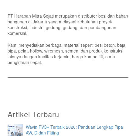
PT Harapan Mitra Sejati merupakan distributor besi dan bahan
bangunan di Jakarta yang melayani kebutuhan proyek
konstruksi, industri, gedung, gudang, dan pembangunan
komersial.
Kami menyediakan berbagai material seperti besi beton, baja,
pipa, pelat, hollow, wiremesh, semen, dan produk konstruksi
lainnya dengan kualitas terjamin, harga kompetitif, serta
pengiriman cepat.
Artikel Terbaru
Wavin PVC+ Terbaik 2026: Panduan Lengkap Pipa
AW, D dan Fitting