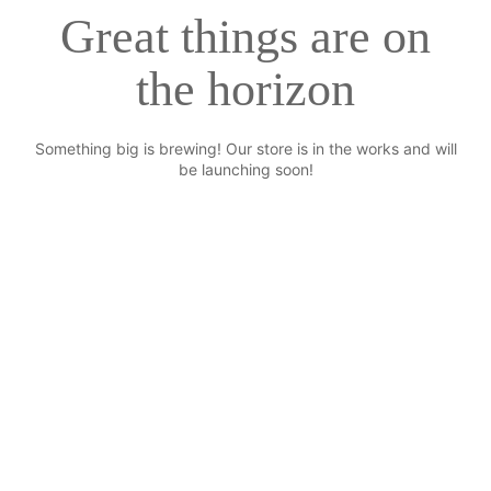
Great things are on
the horizon
Something big is brewing! Our store is in the works and will
be launching soon!