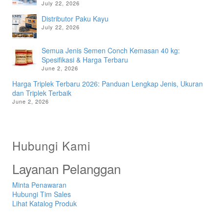
July 22, 2026
Distributor Paku Kayu
July 22, 2026
Semua Jenis Semen Conch Kemasan 40 kg:
Spesifikasi & Harga Terbaru
June 2, 2026
Harga Triplek Terbaru 2026: Panduan Lengkap Jenis, Ukuran
dan Triplek Terbaik
June 2, 2026
Hubungi Kami
Layanan Pelanggan
Minta Penawaran
Hubungi Tim Sales
Lihat Katalog Produk