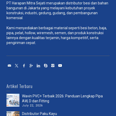
PT Harapan Mitra Sejati merupakan distributor besi dan bahan
bangunan di Jakarta yang melayani kebutuhan proyek
konstruksi, industri, gedung, gudang, dan pembangunan
komersial.
Kami menyediakan berbagai material seperti besi beton, baja,
pipa, pelat, hollow, wiremesh, semen, dan produk konstruksi
lainnya dengan kualitas terjamin, harga kompetitif, serta
pengiriman cepat.
Artikel Terbaru
Wavin PVC+ Terbaik 2026: Panduan Lengkap Pipa
AW, D dan Fitting
July 22, 2026
Distributor Paku Kayu