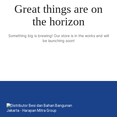
Great things are on
the horizon
Something big is brewing! Our store is in the works and will
be launching soon!