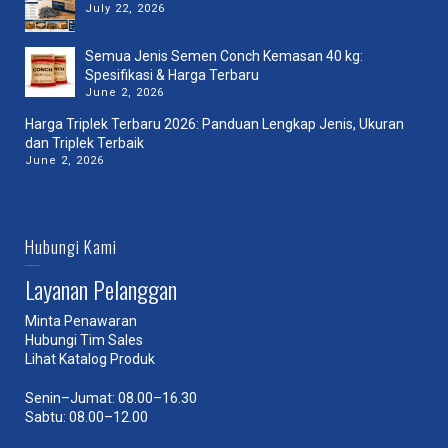
July 22, 2026
Semua Jenis Semen Conch Kemasan 40 kg:
Spesifikasi & Harga Terbaru
June 2, 2026
Harga Triplek Terbaru 2026: Panduan Lengkap Jenis, Ukuran
dan Triplek Terbaik
June 2, 2026
Hubungi Kami
Layanan Pelanggan
Minta Penawaran
Hubungi Tim Sales
Lihat Katalog Produk
Senin–Jumat: 08.00–16.30
Sabtu: 08.00–12.00