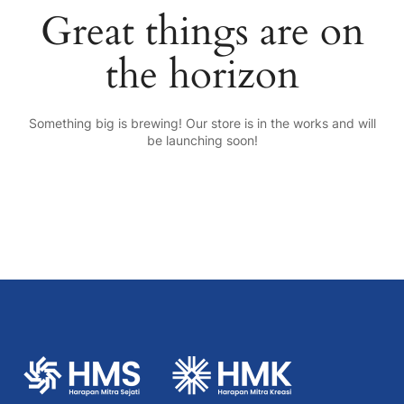
Great things are on
the horizon
Something big is brewing! Our store is in the works and will
be launching soon!