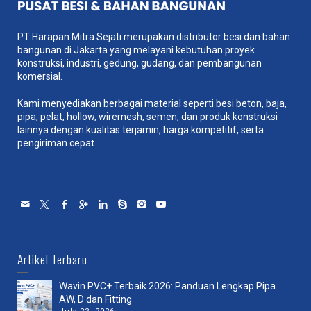
PT Harapan Mitra Sejati merupakan distributor besi dan bahan
bangunan di Jakarta yang melayani kebutuhan proyek
konstruksi, industri, gedung, gudang, dan pembangunan
komersial.
Kami menyediakan berbagai material seperti besi beton, baja,
pipa, pelat, hollow, wiremesh, semen, dan produk konstruksi
lainnya dengan kualitas terjamin, harga kompetitif, serta
pengiriman cepat.
Artikel Terbaru
Wavin PVC+ Terbaik 2026: Panduan Lengkap Pipa
AW, D dan Fitting