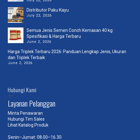
July 22, 2026
Distributor Paku Kayu
July 22, 2026
Semua Jenis Semen Conch Kemasan 40 kg:
Spesifikasi & Harga Terbaru
June 2, 2026
Harga Triplek Terbaru 2026: Panduan Lengkap Jenis, Ukuran
dan Triplek Terbaik
June 2, 2026
Hubungi Kami
Layanan Pelanggan
Minta Penawaran
Hubungi Tim Sales
Lihat Katalog Produk
Senin–Jumat: 08.00–16.30