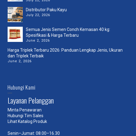
July 22, 2026
Distributor Paku Kayu
July 22, 2026
Semua Jenis Semen Conch Kemasan 40 kg:
Spesifikasi & Harga Terbaru
June 2, 2026
Harga Triplek Terbaru 2026: Panduan Lengkap Jenis, Ukuran
dan Triplek Terbaik
June 2, 2026
Hubungi Kami
Layanan Pelanggan
Minta Penawaran
Hubungi Tim Sales
Lihat Katalog Produk
Senin–Jumat: 08.00–16.30