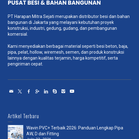
PT Harapan Mitra Sejati merupakan distributor besi dan bahan
bangunan di Jakarta yang melayani kebutuhan proyek
konstruksi, industri, gedung, gudang, dan pembangunan
komersial.
Kami menyediakan berbagai material seperti besi beton, baja,
pipa, pelat, hollow, wiremesh, semen, dan produk konstruksi
lainnya dengan kualitas terjamin, harga kompetitif, serta
pengiriman cepat.
Artikel Terbaru
Wavin PVC+ Terbaik 2026: Panduan Lengkap Pipa
AW, D dan Fitting