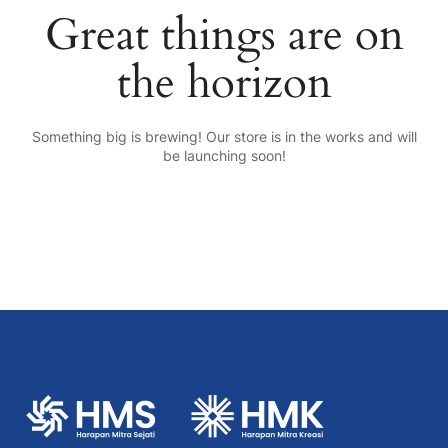
Great things are on
the horizon
Something big is brewing! Our store is in the works and will
be launching soon!