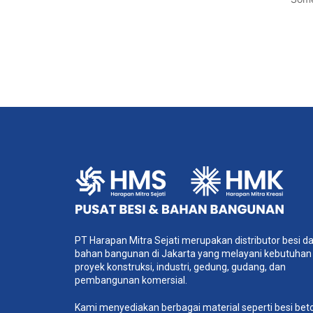
PT Harapan Mitra Sejati merupakan distributor besi d
bahan bangunan di Jakarta yang melayani kebutuhan
proyek konstruksi, industri, gedung, gudang, dan
pembangunan komersial.
Kami menyediakan berbagai material seperti besi bet