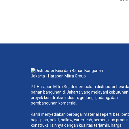
PT Harapan Mitra Sejati merupakan distributor besi d
bahan bangunan di Jakarta yang melayani kebutuhan
proyek konstruksi, industri, gedung, gudang, dan
pembangunan komersial.
Kami menyediakan berbagai material seperti besi bet
baja, pipa, pelat, hollow, wiremesh, semen, dan produk
konstruksi lainnya dengan kualitas terjamin, harga