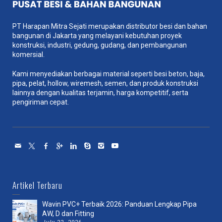
PT Harapan Mitra Sejati merupakan distributor besi dan bahan
bangunan di Jakarta yang melayani kebutuhan proyek
konstruksi, industri, gedung, gudang, dan pembangunan
komersial.
Kami menyediakan berbagai material seperti besi beton, baja,
pipa, pelat, hollow, wiremesh, semen, dan produk konstruksi
lainnya dengan kualitas terjamin, harga kompetitif, serta
pengiriman cepat.
Artikel Terbaru
Wavin PVC+ Terbaik 2026: Panduan Lengkap Pipa
AW, D dan Fitting