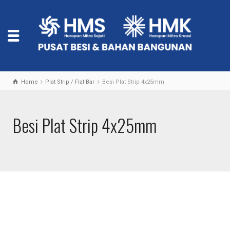
Home
Plat Strip / Flat Bar
Besi Plat Strip 4x25mm
Besi Plat Strip 4x25mm