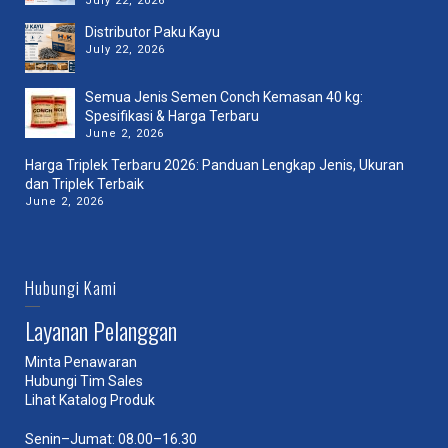
July 22, 2026
Distributor Paku Kayu
July 22, 2026
Semua Jenis Semen Conch Kemasan 40 kg:
Spesifikasi & Harga Terbaru
June 2, 2026
Harga Triplek Terbaru 2026: Panduan Lengkap Jenis, Ukuran
dan Triplek Terbaik
June 2, 2026
Hubungi Kami
Layanan Pelanggan
Minta Penawaran
Hubungi Tim Sales
Lihat Katalog Produk
Senin–Jumat: 08.00–16.30