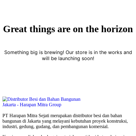
Great things are on the horizon
Something big is brewing! Our store is in the works and
will be launching soon!
PT Harapan Mitra Sejati merupakan distributor besi dan bahan
bangunan di Jakarta yang melayani kebutuhan proyek konstruksi,
industri, gedung, gudang, dan pembangunan komersial.