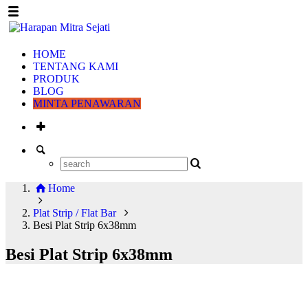
HOME
TENTANG KAMI
PRODUK
BLOG
MINTA PENAWARAN
Home
Plat Strip / Flat Bar
Besi Plat Strip 6x38mm
Besi Plat Strip 6x38mm