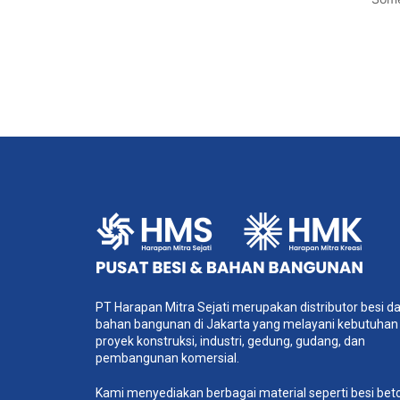
PT Harapan Mitra Sejati merupakan distributor besi d
bahan bangunan di Jakarta yang melayani kebutuhan
proyek konstruksi, industri, gedung, gudang, dan
pembangunan komersial.
Kami menyediakan berbagai material seperti besi bet