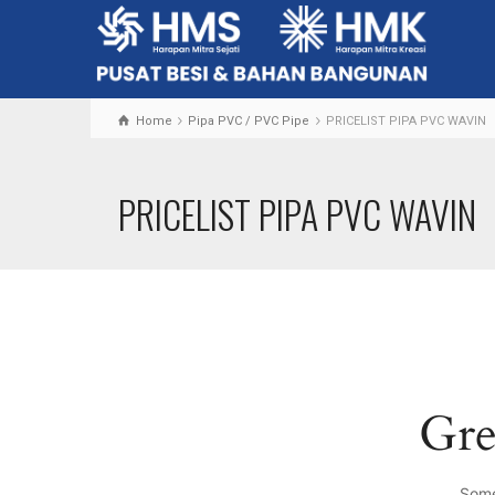
Home
Pipa PVC / PVC Pipe
PRICELIST PIPA PVC WAVIN
PRICELIST PIPA PVC WAVIN
Gre
Some