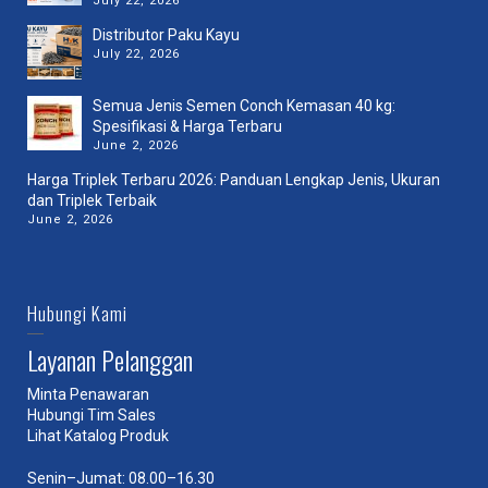
July 22, 2026
Distributor Paku Kayu
July 22, 2026
Semua Jenis Semen Conch Kemasan 40 kg:
Spesifikasi & Harga Terbaru
June 2, 2026
Harga Triplek Terbaru 2026: Panduan Lengkap Jenis, Ukuran
dan Triplek Terbaik
June 2, 2026
Hubungi Kami
Layanan Pelanggan
Minta Penawaran
Hubungi Tim Sales
Lihat Katalog Produk
Senin–Jumat: 08.00–16.30