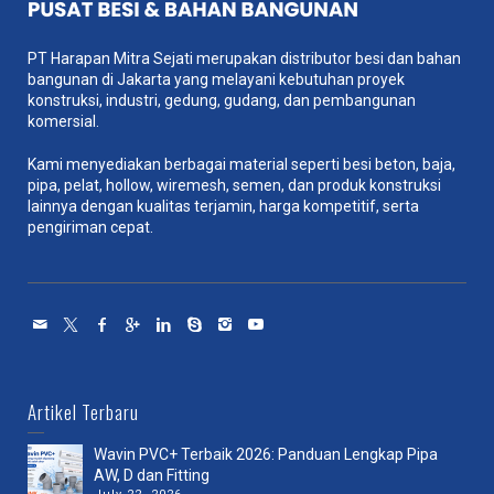
PT Harapan Mitra Sejati merupakan distributor besi dan bahan
bangunan di Jakarta yang melayani kebutuhan proyek
konstruksi, industri, gedung, gudang, dan pembangunan
komersial.
Kami menyediakan berbagai material seperti besi beton, baja,
pipa, pelat, hollow, wiremesh, semen, dan produk konstruksi
lainnya dengan kualitas terjamin, harga kompetitif, serta
pengiriman cepat.
Artikel Terbaru
Wavin PVC+ Terbaik 2026: Panduan Lengkap Pipa
AW, D dan Fitting