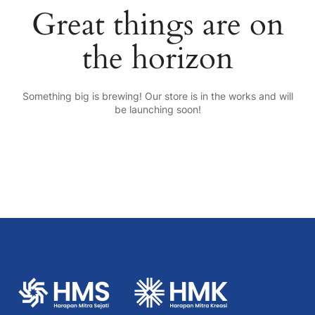
Great things are on
the horizon
Something big is brewing! Our store is in the works and will
be launching soon!