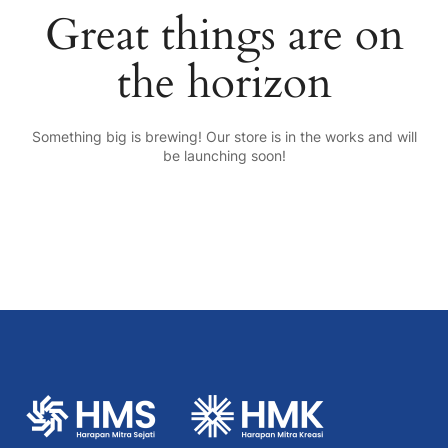
Great things are on
the horizon
Something big is brewing! Our store is in the works and will
be launching soon!