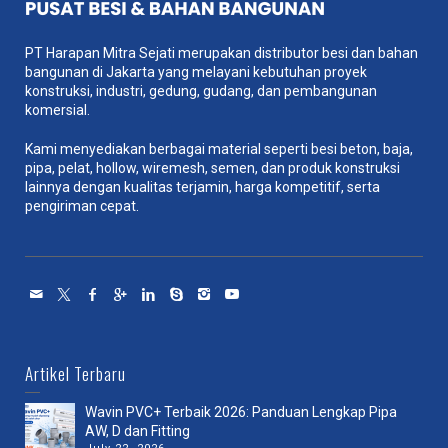
PT Harapan Mitra Sejati merupakan distributor besi dan bahan
bangunan di Jakarta yang melayani kebutuhan proyek
konstruksi, industri, gedung, gudang, dan pembangunan
komersial.
Kami menyediakan berbagai material seperti besi beton, baja,
pipa, pelat, hollow, wiremesh, semen, dan produk konstruksi
lainnya dengan kualitas terjamin, harga kompetitif, serta
pengiriman cepat.
Artikel Terbaru
Wavin PVC+ Terbaik 2026: Panduan Lengkap Pipa
AW, D dan Fitting