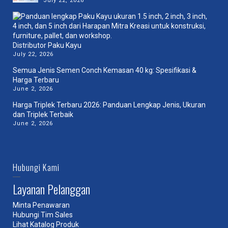
July 22, 2026
Distributor Paku Kayu
July 22, 2026
Semua Jenis Semen Conch Kemasan 40 kg: Spesifikasi &
Harga Terbaru
June 2, 2026
Harga Triplek Terbaru 2026: Panduan Lengkap Jenis, Ukuran
dan Triplek Terbaik
June 2, 2026
Hubungi Kami
Layanan Pelanggan
Minta Penawaran
Hubungi Tim Sales
Lihat Katalog Produk