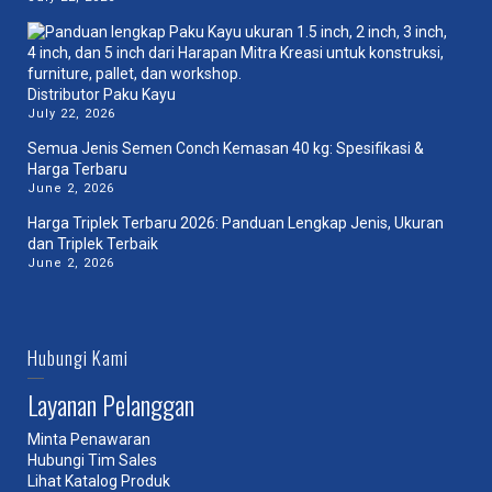
Distributor Paku Kayu
July 22, 2026
Semua Jenis Semen Conch Kemasan 40 kg: Spesifikasi &
Harga Terbaru
June 2, 2026
Harga Triplek Terbaru 2026: Panduan Lengkap Jenis, Ukuran
dan Triplek Terbaik
June 2, 2026
Hubungi Kami
Layanan Pelanggan
Minta Penawaran
Hubungi Tim Sales
Lihat Katalog Produk