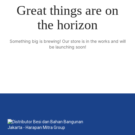
Great things are on
the horizon
Something big is brewing! Our store is in the works and will
be launching soon!