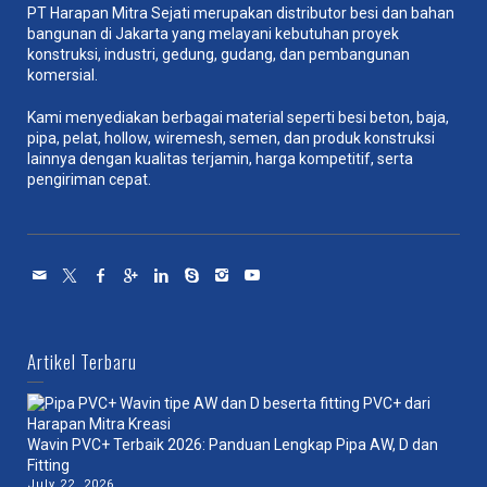
PT Harapan Mitra Sejati merupakan distributor besi dan bahan
bangunan di Jakarta yang melayani kebutuhan proyek
konstruksi, industri, gedung, gudang, dan pembangunan
komersial.
Kami menyediakan berbagai material seperti besi beton, baja,
pipa, pelat, hollow, wiremesh, semen, dan produk konstruksi
lainnya dengan kualitas terjamin, harga kompetitif, serta
pengiriman cepat.
Artikel Terbaru
Wavin PVC+ Terbaik 2026: Panduan Lengkap Pipa AW, D dan
Fitting
July 22, 2026