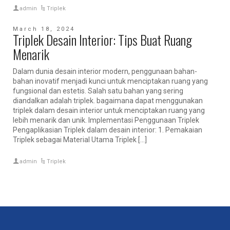
admin
Triplek
March 18, 2024
Triplek Desain Interior: Tips Buat Ruang
Menarik
Dalam dunia desain interior modern, penggunaan bahan-
bahan inovatif menjadi kunci untuk menciptakan ruang yang
fungsional dan estetis. Salah satu bahan yang sering
diandalkan adalah triplek. bagaimana dapat menggunakan
triplek dalam desain interior untuk menciptakan ruang yang
lebih menarik dan unik. Implementasi Penggunaan Triplek
Pengaplikasian Triplek dalam desain interior: 1. Pemakaian
Triplek sebagai Material Utama Triplek […]
admin
Triplek