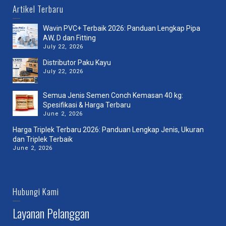
Artikel Terbaru
Wavin PVC+ Terbaik 2026: Panduan Lengkap Pipa
AW, D dan Fitting
July 22, 2026
Distributor Paku Kayu
July 22, 2026
Semua Jenis Semen Conch Kemasan 40 kg:
Spesifikasi & Harga Terbaru
June 2, 2026
Harga Triplek Terbaru 2026: Panduan Lengkap Jenis, Ukuran
dan Triplek Terbaik
June 2, 2026
Hubungi Kami
Layanan Pelanggan