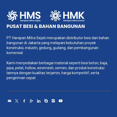
PT Harapan Mitra Sejati merupakan distributor besi dan bahan
bangunan di Jakarta yang melayani kebutuhan proyek
konstruksi, industri, gedung, gudang, dan pembangunan
komersial.
Kami menyediakan berbagai material seperti besi beton, baja,
pipa, pelat, hollow, wiremesh, semen, dan produk konstruksi
lainnya dengan kualitas terjamin, harga kompetitif, serta
pengiriman cepat.