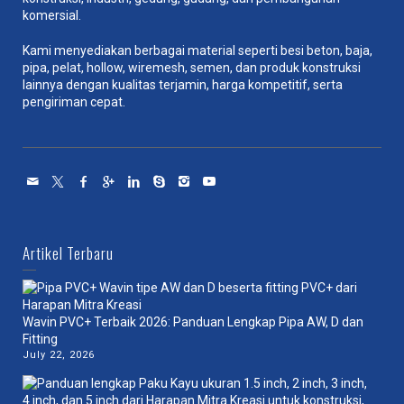
komersial.
Kami menyediakan berbagai material seperti besi beton, baja,
pipa, pelat, hollow, wiremesh, semen, dan produk konstruksi
lainnya dengan kualitas terjamin, harga kompetitif, serta
pengiriman cepat.
Artikel Terbaru
Wavin PVC+ Terbaik 2026: Panduan Lengkap Pipa AW, D dan
Fitting
July 22, 2026