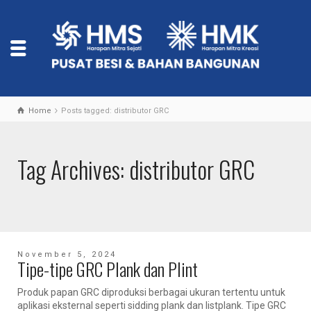
Home
Posts tagged: distributor GRC
Tag Archives: distributor GRC
November 5, 2024
Tipe-tipe GRC Plank dan Plint
Produk papan GRC diproduksi berbagai ukuran tertentu untuk
aplikasi eksternal seperti sidding plank dan listplank. Tipe GRC