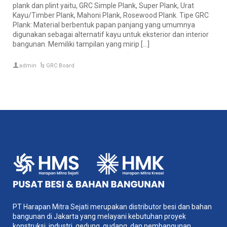
plank dan plint yaitu, GRC Simple Plank, Super Plank, Urat
Kayu/Timber Plank, Mahoni Plank, Rosewood Plank. Tipe GRC
Plank: Material berbentuk papan panjang yang umumnya
digunakan sebagai alternatif kayu untuk eksterior dan interior
bangunan. Memiliki tampilan yang mirip […]
admin
GRC Board
PT Harapan Mitra Sejati merupakan distributor besi dan bahan
bangunan di Jakarta yang melayani kebutuhan proyek
konstruksi, industri, gedung, gudang, dan pembangunan