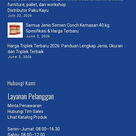
Distributor Paku Kayu
July 22, 2026
Semua Jenis Semen Conch Kemasan 40 kg:
Spesifikasi & Harga Terbaru
June 2, 2026
Harga Triplek Terbaru 2026: Panduan Lengkap Jenis, Ukuran
dan Triplek Terbaik
June 2, 2026
Hubungi Kami
Layanan Pelanggan
Minta Penawaran
Hubungi Tim Sales
Lihat Katalog Produk
Senin–Jumat: 08.00–16.30
Sabtu: 08.00–12.00