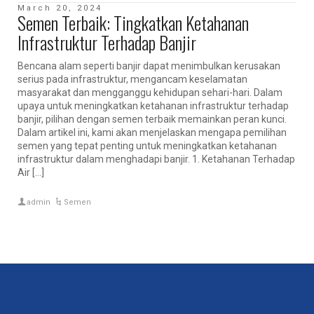
March 20, 2024
Semen Terbaik: Tingkatkan Ketahanan
Infrastruktur Terhadap Banjir
Bencana alam seperti banjir dapat menimbulkan kerusakan
serius pada infrastruktur, mengancam keselamatan
masyarakat dan mengganggu kehidupan sehari-hari. Dalam
upaya untuk meningkatkan ketahanan infrastruktur terhadap
banjir, pilihan dengan semen terbaik memainkan peran kunci.
Dalam artikel ini, kami akan menjelaskan mengapa pemilihan
semen yang tepat penting untuk meningkatkan ketahanan
infrastruktur dalam menghadapi banjir. 1. Ketahanan Terhadap
Air […]
admin
Semen