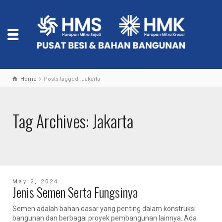
Home
Posts tagged: Jakarta
Tag Archives: Jakarta
May 2, 2024
Jenis Semen Serta Fungsinya
Semen adalah bahan dasar yang penting dalam konstruksi
bangunan dan berbagai proyek pembangunan lainnya. Ada