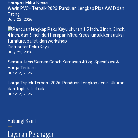
Wavin PVC+ Terbaik 2026: Panduan Lengkap Pipa AW, D dan
Fitting
July 22, 2026
Distributor Paku Kayu
July 22, 2026
Semua Jenis Semen Conch Kemasan 40 kg: Spesifikasi &
Harga Terbaru
June 2, 2026
Harga Triplek Terbaru 2026: Panduan Lengkap Jenis, Ukuran
dan Triplek Terbaik
June 2, 2026
Hubungi Kami
Layanan Pelanggan