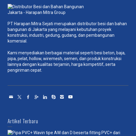
PT Harapan Mitra Sejati merupakan distributor besi dan bahan
bangunan di Jakarta yang melayani kebutuhan proyek
konstruksi, industri, gedung, gudang, dan pembangunan
komersial.
Kami menyediakan berbagai material seperti besi beton, baja,
pipa, pelat, hollow, wiremesh, semen, dan produk konstruksi
lainnya dengan kualitas terjamin, harga kompetitif, serta
pengiriman cepat.
Artikel Terbaru