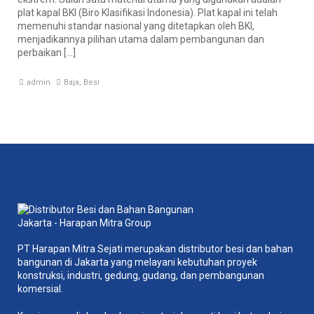
plat kapal BKI (Biro Klasifikasi Indonesia). Plat kapal ini telah
memenuhi standar nasional yang ditetapkan oleh BKI,
menjadikannya pilihan utama dalam pembangunan dan
perbaikan […]
admin
Baja
,
Besi
PT Harapan Mitra Sejati merupakan distributor besi dan bahan
bangunan di Jakarta yang melayani kebutuhan proyek
konstruksi, industri, gedung, gudang, dan pembangunan
komersial.