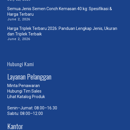
Semua Jenis Semen Conch Kemasan 40 kg: Spesifikasi &
Harga Terbaru
June 2, 2026
Harga Triplek Terbaru 2026: Panduan Lengkap Jenis, Ukuran
dan Triplek Terbaik
June 2, 2026
Hubungi Kami
Layanan Pelanggan
Minta Penawaran
Hubungi Tim Sales
Lihat Katalog Produk
Senin–Jumat: 08.00–16.30
Sabtu: 08.00–12.00
Kantor