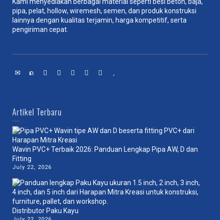
Kami menyediakan berbagai material seperti besi beton, baja,
pipa, pelat, hollow, wiremesh, semen, dan produk konstruksi
lainnya dengan kualitas terjamin, harga kompetitif, serta
pengiriman cepat.
Artikel Terbaru
Wavin PVC+ Terbaik 2026: Panduan Lengkap Pipa AW, D dan
Fitting
July 22, 2026
Distributor Paku Kayu
July 22, 2026