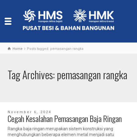
Home
Posts tagged: pemasangan rangka
Tag Archives: pemasangan rangka
November 6, 2024
Cegah Kesalahan Pemasangan Baja Ringan
Rangka baja ringan merupakan sistem konstruksi yang
menghubungkan beberapa elemen metal menjadi satu