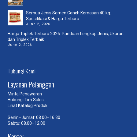
Semua Jenis Semen Conch Kemasan 40 kg:
Spesifikasi & Harga Terbaru
June 2, 2026
Harga Triplek Terbaru 2026: Panduan Lengkap Jenis, Ukuran
dan Triplek Terbaik
June 2, 2026
Hubungi Kami
Layanan Pelanggan
Minta Penawaran
Hubungi Tim Sales
Lihat Katalog Produk
Senin–Jumat: 08.00–16.30
Sabtu: 08.00–12.00
Kantor