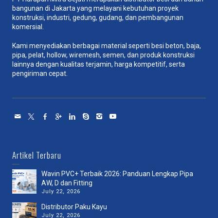
bangunan di Jakarta yang melayani kebutuhan proyek
konstruksi, industri, gedung, gudang, dan pembangunan
komersial.
Kami menyediakan berbagai material seperti besi beton, baja,
pipa, pelat, hollow, wiremesh, semen, dan produk konstruksi
lainnya dengan kualitas terjamin, harga kompetitif, serta
pengiriman cepat.
Artikel Terbaru
Wavin PVC+ Terbaik 2026: Panduan Lengkap Pipa
AW, D dan Fitting
July 22, 2026
Distributor Paku Kayu
July 22, 2026