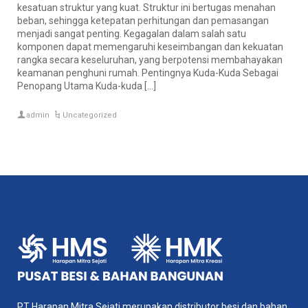
kesatuan struktur yang kuat. Struktur ini bertugas menahan
beban, sehingga ketepatan perhitungan dan pemasangan
menjadi sangat penting. Kegagalan dalam salah satu
komponen dapat memengaruhi keseimbangan dan kekuatan
rangka secara keseluruhan, yang berpotensi membahayakan
keamanan penghuni rumah. Pentingnya Kuda-Kuda Sebagai
Penopang Utama Kuda-kuda […]
admin
Uncategorized
PT Harapan Mitra Sejati merupakan distributor besi dan bahan