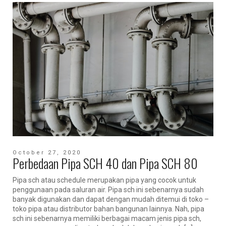
October 27, 2020
Perbedaan Pipa SCH 40 dan Pipa SCH 80
Pipa sch atau schedule merupakan pipa yang cocok untuk
penggunaan pada saluran air. Pipa sch ini sebenarnya sudah
banyak digunakan dan dapat dengan mudah ditemui di toko –
toko pipa atau distributor bahan bangunan lainnya. Nah, pipa
sch ini sebenarnya memiliki berbagai macam jenis pipa sch,