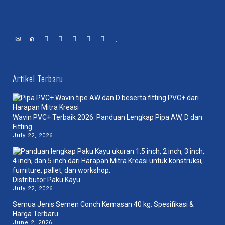
Artikel Terbaru
Wavin PVC+ Terbaik 2026: Panduan Lengkap Pipa AW, D dan
Fitting
July 22, 2026
Distributor Paku Kayu
July 22, 2026
Semua Jenis Semen Conch Kemasan 40 kg: Spesifikasi &
Harga Terbaru
June 2, 2026