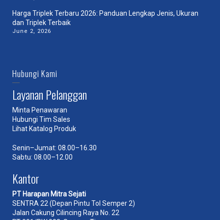
Harga Triplek Terbaru 2026: Panduan Lengkap Jenis, Ukuran
dan Triplek Terbaik
June 2, 2026
Hubungi Kami
Layanan Pelanggan
Minta Penawaran
Hubungi Tim Sales
Lihat Katalog Produk
Senin–Jumat: 08.00–16.30
Sabtu: 08.00–12.00
Kantor
PT Harapan Mitra Sejati
SENTRA 22 (Depan Pintu Tol Semper 2)
Jalan Cakung Cilincing Raya No. 22