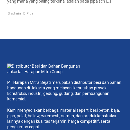
yang mana yang paling terkenal adalah pada pipa sch […]
admin
Pipa
PT Harapan Mitra Sejati merupakan distributor besi dan bahan
bangunan di Jakarta yang melayani kebutuhan proyek
konstruksi, industri, gedung, gudang, dan pembangunan
komersial.
Kami menyediakan berbagai material seperti besi beton, baja,
pipa, pelat, hollow, wiremesh, semen, dan produk konstruksi
lainnya dengan kualitas terjamin, harga kompetitif, serta
pengiriman cepat.