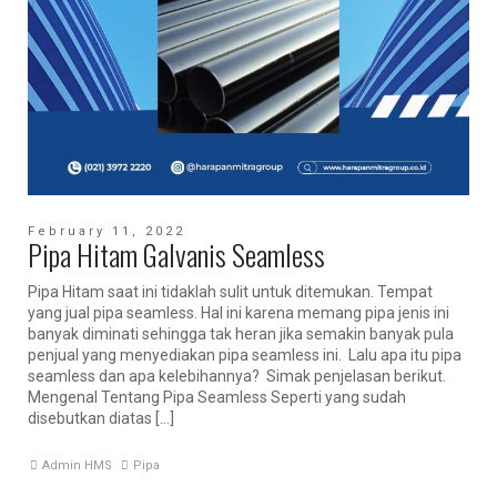
February 11, 2022
Pipa Hitam Galvanis Seamless
Pipa Hitam saat ini tidaklah sulit untuk ditemukan. Tempat
yang jual pipa seamless. Hal ini karena memang pipa jenis ini
banyak diminati sehingga tak heran jika semakin banyak pula
penjual yang menyediakan pipa seamless ini. Lalu apa itu pipa
seamless dan apa kelebihannya? Simak penjelasan berikut.
Mengenal Tentang Pipa Seamless Seperti yang sudah
disebutkan diatas […]
Admin HMS
Pipa