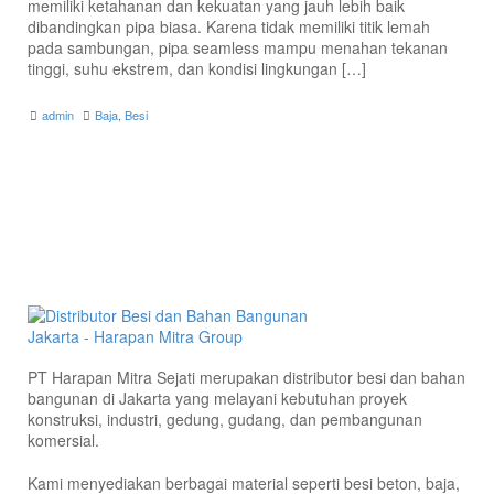
memiliki ketahanan dan kekuatan yang jauh lebih baik
dibandingkan pipa biasa. Karena tidak memiliki titik lemah
pada sambungan, pipa seamless mampu menahan tekanan
tinggi, suhu ekstrem, dan kondisi lingkungan […]
admin
Baja
,
Besi
PT Harapan Mitra Sejati merupakan distributor besi dan bahan
bangunan di Jakarta yang melayani kebutuhan proyek
konstruksi, industri, gedung, gudang, dan pembangunan
komersial.
Kami menyediakan berbagai material seperti besi beton, baja,