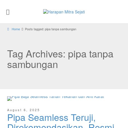
Home
Posts tagged: pipa tanpa sambungan
Tag Archives: pipa tanpa
sambungan
August 6, 2025
Pipa Seamless Teruji,
Direkomendasikan, Resmi,