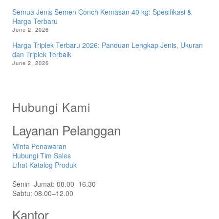
Semua Jenis Semen Conch Kemasan 40 kg: Spesifikasi &
Harga Terbaru
June 2, 2026
Harga Triplek Terbaru 2026: Panduan Lengkap Jenis, Ukuran
dan Triplek Terbaik
June 2, 2026
Hubungi Kami
Layanan Pelanggan
Minta Penawaran
Hubungi Tim Sales
Lihat Katalog Produk
Senin–Jumat: 08.00–16.30
Sabtu: 08.00–12.00
Kantor