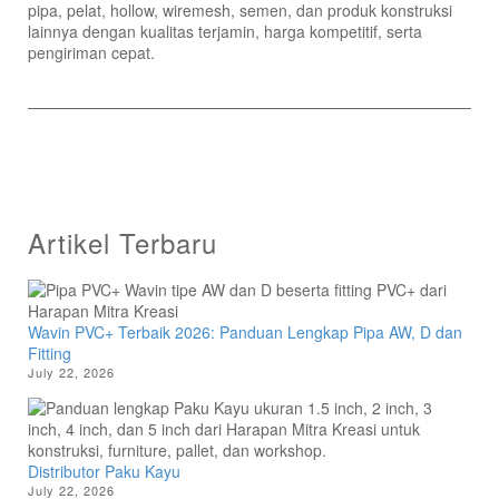
pipa, pelat, hollow, wiremesh, semen, dan produk konstruksi
lainnya dengan kualitas terjamin, harga kompetitif, serta
pengiriman cepat.
Artikel Terbaru
Wavin PVC+ Terbaik 2026: Panduan Lengkap Pipa AW, D dan
Fitting
July 22, 2026
Distributor Paku Kayu
July 22, 2026