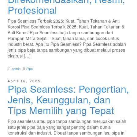
Profesional
Pipa Seamless Terbaik 2025: Kuat, Tahan Tekanan & Anti
Korosi Pipa Seamless Terbaik 2025: Kuat, Tahan Tekanan &
Anti Korosi Pipa Seamless baja tanpa sambungan dari
Harapan Mitra Sejati – kuat, tahan lama, dan cocok untuk
industri berat. Apa Itu Pipa Seamless? Pipa Seamless adalah
jenis pipa baja tanpa sambungan yang dibuat melalui proses
ekstrusi […]
admin
Pipa
April 16, 2025
Pipa Seamless: Pengertian,
Jenis, Keunggulan, dan
Tips Memilih yang Tepat
Pipa seamless atau pipa tanpa sambungan merupakan salah
satu jenis pipa baja yang sangat penting dalam dunia
konstruksi dan industri. Dibuat tanpa sambungan las, pipa ini