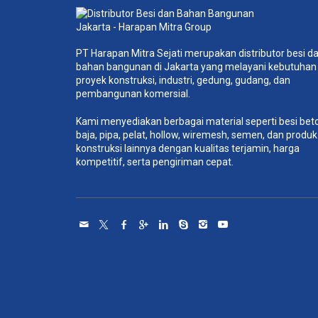
PT Harapan Mitra Sejati merupakan distributor besi d
bahan bangunan di Jakarta yang melayani kebutuhan
proyek konstruksi, industri, gedung, gudang, dan
pembangunan komersial.
Kami menyediakan berbagai material seperti besi bet
baja, pipa, pelat, hollow, wiremesh, semen, dan produk
konstruksi lainnya dengan kualitas terjamin, harga
kompetitif, serta pengiriman cepat.