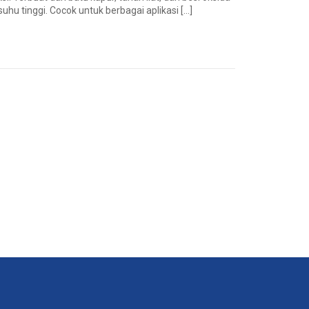
uhu tinggi. Cocok untuk berbagai aplikasi […]