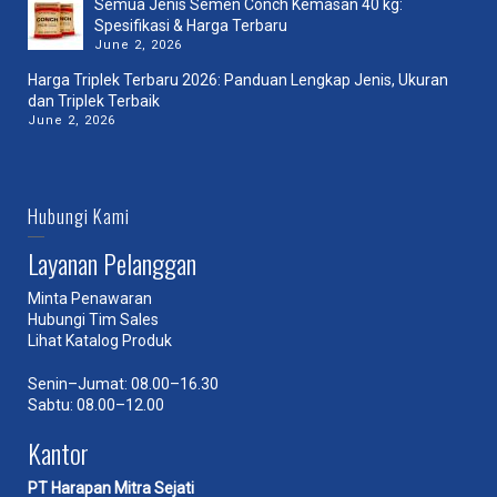
Semua Jenis Semen Conch Kemasan 40 kg:
Spesifikasi & Harga Terbaru
June 2, 2026
Harga Triplek Terbaru 2026: Panduan Lengkap Jenis, Ukuran
dan Triplek Terbaik
June 2, 2026
Hubungi Kami
Layanan Pelanggan
Minta Penawaran
Hubungi Tim Sales
Lihat Katalog Produk
Senin–Jumat: 08.00–16.30
Sabtu: 08.00–12.00
Kantor
PT Harapan Mitra Sejati