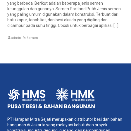
yang berbeda. Berikut adalah beberapa jenis semen
keunggulan dan gunanya: Semen Portland Putih Jenis semen
yang paling umum digunakan dalam konstruksi. Terbuat dari
batu kapur, tanah liat, dan besi oksida yang digiling dan
dicampur pada suhu tinggi. Cocok untuk berbagai aplikasi […]
admin
Semen
PT Harapan Mitra Sejati merupakan distributor besi dan bahan
bangunan di Jakarta yang melayani kebutuhan proyek
konstruksi, industri, gedung, gudang, dan pembangunan