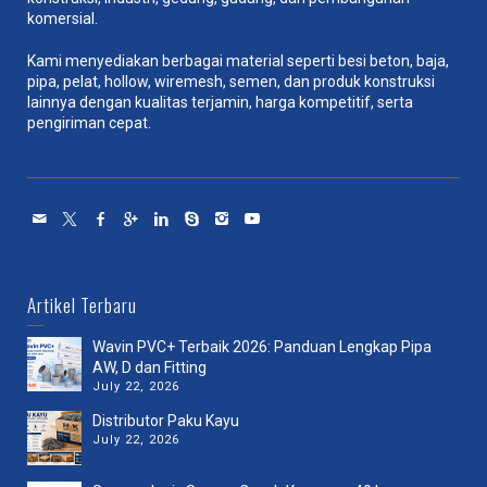
komersial.
Kami menyediakan berbagai material seperti besi beton, baja,
pipa, pelat, hollow, wiremesh, semen, dan produk konstruksi
lainnya dengan kualitas terjamin, harga kompetitif, serta
pengiriman cepat.
Artikel Terbaru
Wavin PVC+ Terbaik 2026: Panduan Lengkap Pipa
AW, D dan Fitting
July 22, 2026
Distributor Paku Kayu
July 22, 2026