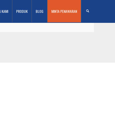
G KAMI
PRODUK
BLOG
MINTA PENAWARAN