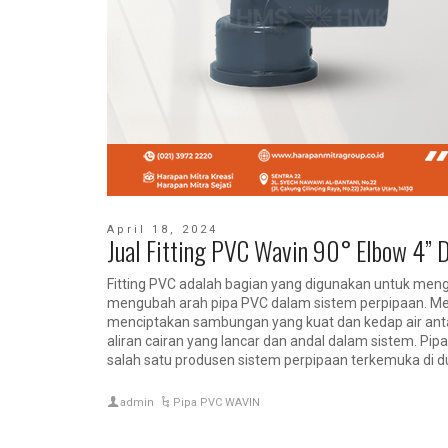
April 18, 2024
Jual Fitting PVC Wavin 90° Elbow 4
Fitting PVC adalah bagian yang digunakan untuk me
mengubah arah pipa PVC dalam sistem perpipaan. Me
menciptakan sambungan yang kuat dan kedap air ant
aliran cairan yang lancar dan andal dalam sistem. Pip
salah satu produsen sistem perpipaan terkemuka di dun
admin
Pipa PVC WAVIN