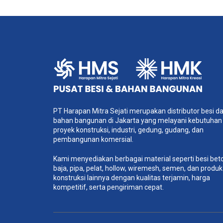
PT Harapan Mitra Sejati merupakan distributor besi d
bahan bangunan di Jakarta yang melayani kebutuhan
proyek konstruksi, industri, gedung, gudang, dan
pembangunan komersial.
Kami menyediakan berbagai material seperti besi bet
baja, pipa, pelat, hollow, wiremesh, semen, dan produk
konstruksi lainnya dengan kualitas terjamin, harga
kompetitif, serta pengiriman cepat.