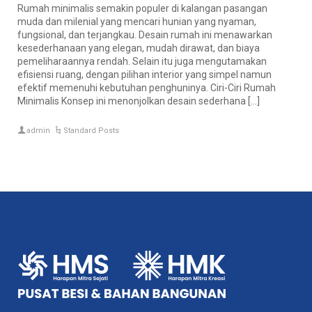
Rumah minimalis semakin populer di kalangan pasangan
muda dan milenial yang mencari hunian yang nyaman,
fungsional, dan terjangkau. Desain rumah ini menawarkan
kesederhanaan yang elegan, mudah dirawat, dan biaya
pemeliharaannya rendah. Selain itu juga mengutamakan
efisiensi ruang, dengan pilihan interior yang simpel namun
efektif memenuhi kebutuhan penghuninya. Ciri-Ciri Rumah
Minimalis Konsep ini menonjolkan desain sederhana […]
admin
Standard Posts