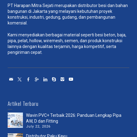
PT Harapan Mitra Sejati merupakan distributor besi dan bahan
bangunan di Jakarta yang melayani kebutuhan proyek
konstruksi, industri, gedung, gudang, dan pembangunan
komersial.
Kami menyediakan berbagai material seperti besi beton, baja,
pipa, pelat, hollow, wiremesh, semen, dan produk konstruksi
lainnya dengan kualitas terjamin, harga kompetitif, serta
pengiriman cepat.
Artikel Terbaru
Wavin PVC+ Terbaik 2026: Panduan Lengkap Pipa
AW, D dan Fitting
July 22, 2026
Distributor Paku Kayu