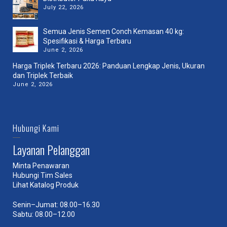
July 22, 2026
Semua Jenis Semen Conch Kemasan 40 kg:
Spesifikasi & Harga Terbaru
June 2, 2026
Harga Triplek Terbaru 2026: Panduan Lengkap Jenis, Ukuran
dan Triplek Terbaik
June 2, 2026
Hubungi Kami
Layanan Pelanggan
Minta Penawaran
Hubungi Tim Sales
Lihat Katalog Produk
Senin–Jumat: 08.00–16.30
Sabtu: 08.00–12.00