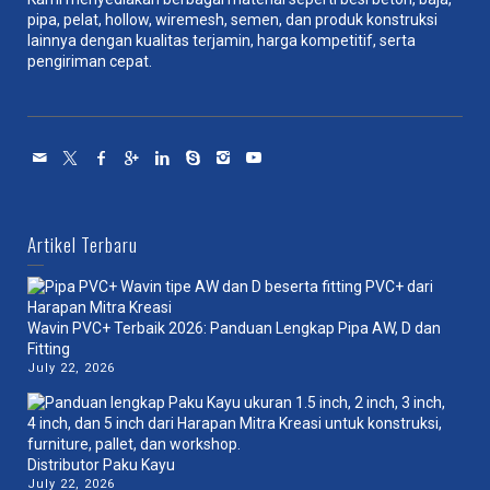
pipa, pelat, hollow, wiremesh, semen, dan produk konstruksi
lainnya dengan kualitas terjamin, harga kompetitif, serta
pengiriman cepat.
Artikel Terbaru
Wavin PVC+ Terbaik 2026: Panduan Lengkap Pipa AW, D dan
Fitting
July 22, 2026
Distributor Paku Kayu
July 22, 2026