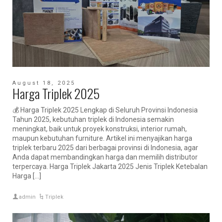
August 18, 2025
Harga Triplek 2025
💰 Harga Triplek 2025 Lengkap di Seluruh Provinsi Indonesia
Tahun 2025, kebutuhan triplek di Indonesia semakin
meningkat, baik untuk proyek konstruksi, interior rumah,
maupun kebutuhan furniture. Artikel ini menyajikan harga
triplek terbaru 2025 dari berbagai provinsi di Indonesia, agar
Anda dapat membandingkan harga dan memilih distributor
terpercaya. Harga Triplek Jakarta 2025 Jenis Triplek Ketebalan
Harga […]
admin
Triplek