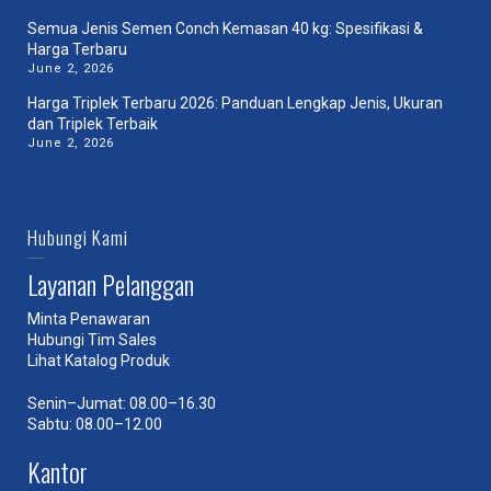
Semua Jenis Semen Conch Kemasan 40 kg: Spesifikasi &
Harga Terbaru
June 2, 2026
Harga Triplek Terbaru 2026: Panduan Lengkap Jenis, Ukuran
dan Triplek Terbaik
June 2, 2026
Hubungi Kami
Layanan Pelanggan
Minta Penawaran
Hubungi Tim Sales
Lihat Katalog Produk
Senin–Jumat: 08.00–16.30
Sabtu: 08.00–12.00
Kantor