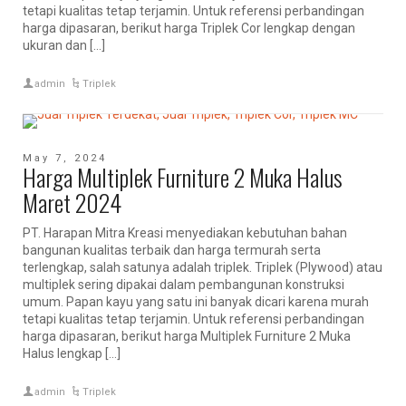
tetapi kualitas tetap terjamin. Untuk referensi perbandingan
harga dipasaran, berikut harga Triplek Cor lengkap dengan
ukuran dan […]
admin
Triplek
May 7, 2024
Harga Multiplek Furniture 2 Muka Halus
Maret 2024
PT. Harapan Mitra Kreasi menyediakan kebutuhan bahan
bangunan kualitas terbaik dan harga termurah serta
terlengkap, salah satunya adalah triplek. Triplek (Plywood) atau
multiplek sering dipakai dalam pembangunan konstruksi
umum. Papan kayu yang satu ini banyak dicari karena murah
tetapi kualitas tetap terjamin. Untuk referensi perbandingan
harga dipasaran, berikut harga Multiplek Furniture 2 Muka
Halus lengkap […]
admin
Triplek