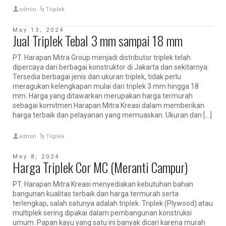
admin
Triplek
May 13, 2024
Jual Triplek Tebal 3 mm sampai 18 mm
PT. Harapan Mitra Group menjadi distributor triplek telah
dipercaya dari berbagai konstruktor di Jakarta dan sekitarnya.
Tersedia berbagai jenis dan ukuran triplek, tidak perlu
meragukan kelengkapan mulai dari triplek 3 mm hingga 18
mm. Harga yang ditawarkan merupakan harga termurah
sebagai komitmen Harapan Mitra Kreasi dalam memberikan
harga terbaik dan pelayanan yang memuaskan. Ukuran dan […]
admin
Triplek
May 8, 2024
Harga Triplek Cor MC (Meranti Campur)
PT. Harapan Mitra Kreasi menyediakan kebutuhan bahan
bangunan kualitas terbaik dan harga termurah serta
terlengkap, salah satunya adalah triplek. Triplek (Plywood) atau
multiplek sering dipakai dalam pembangunan konstruksi
umum. Papan kayu yang satu ini banyak dicari karena murah