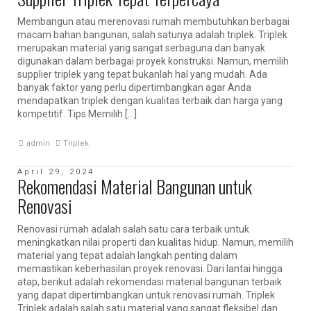
Membangun atau merenovasi rumah membutuhkan berbagai
macam bahan bangunan, salah satunya adalah triplek. Triplek
merupakan material yang sangat serbaguna dan banyak
digunakan dalam berbagai proyek konstruksi. Namun, memilih
supplier triplek yang tepat bukanlah hal yang mudah. Ada
banyak faktor yang perlu dipertimbangkan agar Anda
mendapatkan triplek dengan kualitas terbaik dan harga yang
kompetitif. Tips Memilih […]
admin
Triplek
April 29, 2024
Rekomendasi Material Bangunan untuk
Renovasi
Renovasi rumah adalah salah satu cara terbaik untuk
meningkatkan nilai properti dan kualitas hidup. Namun, memilih
material yang tepat adalah langkah penting dalam
memastikan keberhasilan proyek renovasi. Dari lantai hingga
atap, berikut adalah rekomendasi material bangunan terbaik
yang dapat dipertimbangkan untuk renovasi rumah. Triplek
Triplek adalah salah satu material yang sangat fleksibel dan