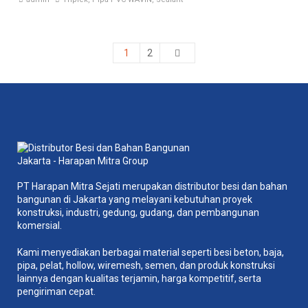
1
2
PT Harapan Mitra Sejati merupakan distributor besi dan bahan
bangunan di Jakarta yang melayani kebutuhan proyek
konstruksi, industri, gedung, gudang, dan pembangunan
komersial.
Kami menyediakan berbagai material seperti besi beton, baja,
pipa, pelat, hollow, wiremesh, semen, dan produk konstruksi
lainnya dengan kualitas terjamin, harga kompetitif, serta
pengiriman cepat.