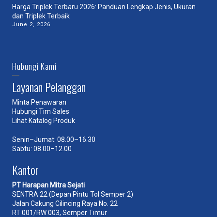
Harga Triplek Terbaru 2026: Panduan Lengkap Jenis, Ukuran
dan Triplek Terbaik
June 2, 2026
Hubungi Kami
Layanan Pelanggan
Minta Penawaran
Hubungi Tim Sales
Lihat Katalog Produk
Senin–Jumat: 08.00–16.30
Sabtu: 08.00–12.00
Kantor
PT Harapan Mitra Sejati
SENTRA 22 (Depan Pintu Tol Semper 2)
Jalan Cakung Cilincing Raya No. 22
RT 001/RW 003, Semper Timur