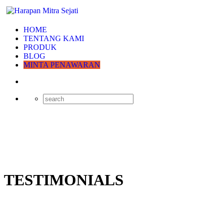
HOME
TENTANG KAMI
PRODUK
BLOG
MINTA PENAWARAN
TESTIMONIALS