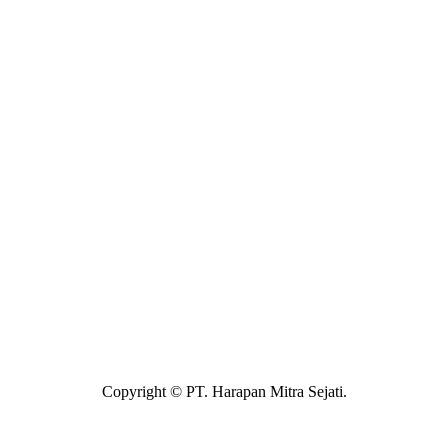
Copyright © PT. Harapan Mitra Sejati.