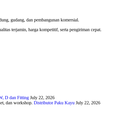
gedung, gudang, dan pembangunan komersial.
itas terjamin, harga kompetitif, serta pengiriman cepat.
, D dan Fitting
July 22, 2026
Distributor Paku Kayu
July 22, 2026