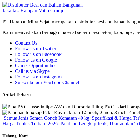
PT Harapan Mitra Sejati merupakan distributor besi dan bahan bangu
Kami menyediakan berbagai material seperti besi beton, baja, pipa, pe
Contact Us
Follow us on Twitter
Follow us on Facebook
Follow us on Google+
Career Opportunities
Call us via Skype
Follow us on Instagram
Subscribe our YouTube Channel
Artikel Terbaru
Semua Jenis Semen Conch Kemasan 40 kg: Spesifikasi & Harga Ter
Harga Triplek Terbaru 2026: Panduan Lengkap Jenis, Ukuran dan Tri
Hubungi Kami