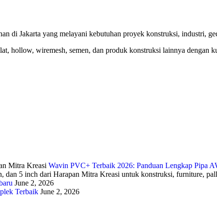
nan di Jakarta yang melayani kebutuhan proyek konstruksi, industri, 
lat, hollow, wiremesh, semen, dan produk konstruksi lainnya dengan kual
Wavin PVC+ Terbaik 2026: Panduan Lengkap Pipa AW
baru
June 2, 2026
plek Terbaik
June 2, 2026