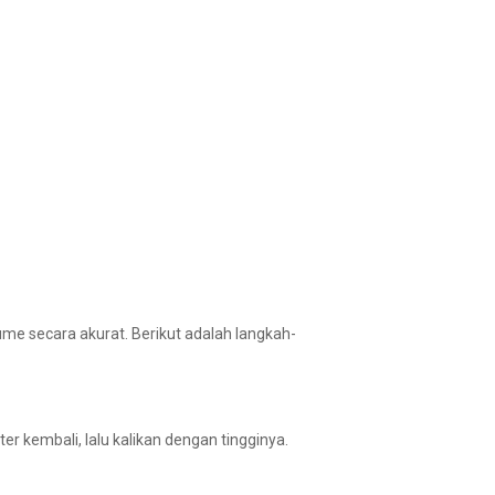
e secara akurat. Berikut adalah langkah-
r kembali, lalu kalikan dengan tingginya.