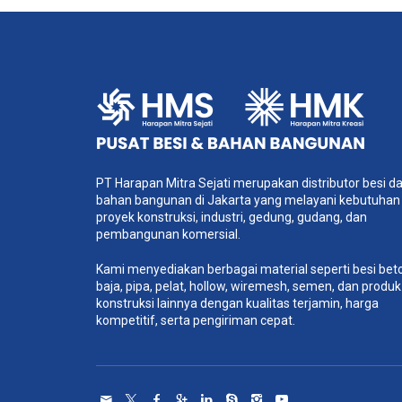
PT Harapan Mitra Sejati merupakan distributor besi d
bahan bangunan di Jakarta yang melayani kebutuhan
proyek konstruksi, industri, gedung, gudang, dan
pembangunan komersial.
Kami menyediakan berbagai material seperti besi bet
baja, pipa, pelat, hollow, wiremesh, semen, dan produk
konstruksi lainnya dengan kualitas terjamin, harga
kompetitif, serta pengiriman cepat.