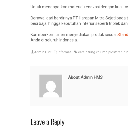
Untuk mendapatkan material renovasi dengan kualitas
Berawal dari berdirinya PT Harapan Mitra Sejati pad
besi baja, hingga kebutuhan interior seperti triplek dan
Kami berkomitmen menyediakan produk sesuai
Stand
Anda di seluruh Indonesia.
Admin HMS
Informasi
cara hitung volume plesteran di
About Admin HMS
Leave a Reply