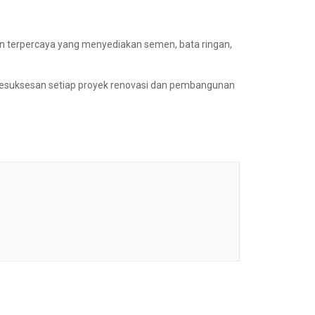
nan terpercaya yang menyediakan semen, bata ringan,
esuksesan setiap proyek renovasi dan pembangunan