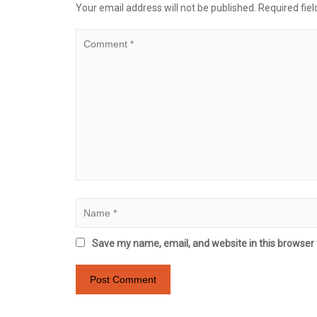
Your email address will not be published.
Required fie
Save my name, email, and website in this browser 