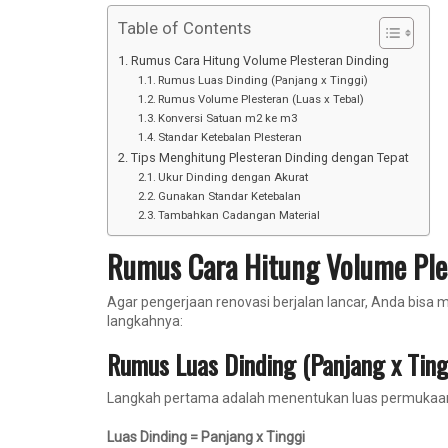
Table of Contents
Rumus Cara Hitung Volume Plesteran Dinding
Rumus Luas Dinding (Panjang x Tinggi)
Rumus Volume Plesteran (Luas x Tebal)
Konversi Satuan m2 ke m3
Standar Ketebalan Plesteran
Tips Menghitung Plesteran Dinding dengan Tepat
Ukur Dinding dengan Akurat
Gunakan Standar Ketebalan
Tambahkan Cadangan Material
Rumus Cara Hitung Volume Ple
Agar pengerjaan renovasi berjalan lancar, Anda bis
langkahnya:
Rumus Luas Dinding (Panjang x Ting
Langkah pertama adalah menentukan luas permukaan are
Luas Dinding = Panjang x Tinggi