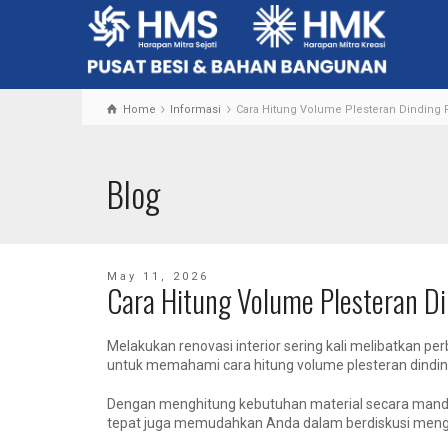
Home
Informasi
Cara Hitung Volume Plesteran Dinding 
Blog
May 11, 2026
Cara Hitung Volume Plesteran D
Melakukan renovasi interior sering kali melibatkan 
untuk memahami cara hitung volume plesteran dindi
Dengan menghitung kebutuhan material secara mandiri
tepat juga memudahkan Anda dalam berdiskusi meng