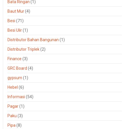
Bata Ringan
(1)
Baut Mur
(4)
Besi
(71)
Besi Ulir
(1)
Distributor Bahan Bangunan
(1)
Distributor Triplek
(2)
Finance
(3)
GRC Board
(4)
gypsum
(1)
Hebel
(6)
Informasi
(54)
Pagar
(1)
Paku
(3)
Pipa
(8)