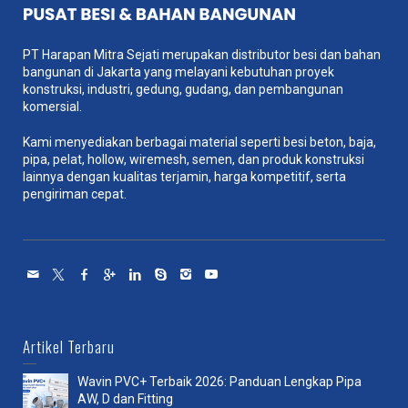
PT Harapan Mitra Sejati merupakan distributor besi dan bahan
bangunan di Jakarta yang melayani kebutuhan proyek
konstruksi, industri, gedung, gudang, dan pembangunan
komersial.
Kami menyediakan berbagai material seperti besi beton, baja,
pipa, pelat, hollow, wiremesh, semen, dan produk konstruksi
lainnya dengan kualitas terjamin, harga kompetitif, serta
pengiriman cepat.
Artikel Terbaru
Wavin PVC+ Terbaik 2026: Panduan Lengkap Pipa
AW, D dan Fitting