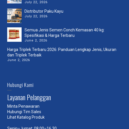
July 22, 2026
Distributor Paku Kayu
July 22, 2026
Semua Jenis Semen Conch Kemasan 40 kg:
Spesifikasi & Harga Terbaru
June 2, 2026
Harga Triplek Terbaru 2026: Panduan Lengkap Jenis, Ukuran
dan Triplek Terbaik
June 2, 2026
Hubungi Kami
Layanan Pelanggan
Minta Penawaran
Hubungi Tim Sales
Lihat Katalog Produk
Senin–Jumat: 08.00–16.30