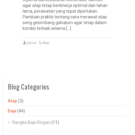
agar atap tetap berkinerja optimal dan tahan
lama, perawatan yang tepat diperlukan.
Panduan praktis tentang cara merawat atap
seng gelombang galvalum agar tetap dalam
kondisi terbaik selama […]
admin
Atap
Blog Categories
Atap
(3)
Baja
(44)
Rangka Baja Ringan
(11)