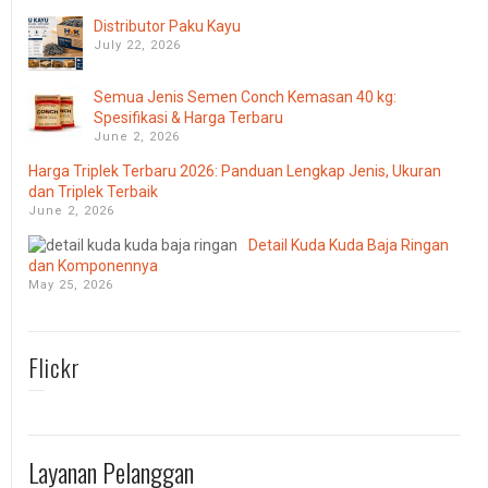
Distributor Paku Kayu
July 22, 2026
Semua Jenis Semen Conch Kemasan 40 kg:
Spesifikasi & Harga Terbaru
June 2, 2026
Harga Triplek Terbaru 2026: Panduan Lengkap Jenis, Ukuran
dan Triplek Terbaik
June 2, 2026
Detail Kuda Kuda Baja Ringan
dan Komponennya
May 25, 2026
Flickr
Layanan Pelanggan