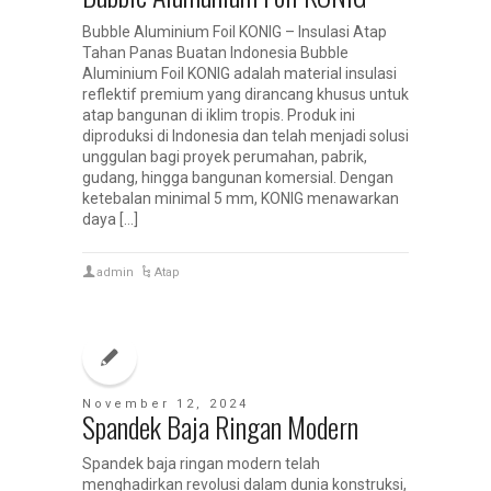
Bubble Aluminium Foil KONIG – Insulasi Atap
Tahan Panas Buatan Indonesia Bubble
Aluminium Foil KONIG adalah material insulasi
reflektif premium yang dirancang khusus untuk
atap bangunan di iklim tropis. Produk ini
diproduksi di Indonesia dan telah menjadi solusi
unggulan bagi proyek perumahan, pabrik,
gudang, hingga bangunan komersial. Dengan
ketebalan minimal 5 mm, KONIG menawarkan
daya […]
admin
Atap
November 12, 2024
Spandek Baja Ringan Modern
Spandek baja ringan modern telah
menghadirkan revolusi dalam dunia konstruksi,