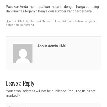
Pastikan Anda mendapatkan material dengan harga bersaing
dan kualitas terjamin hanya dari sumber yang terpercaya.
Admin HMS
Informasi
besi hollow
,
distributor bahan bangunan
,
harga holo per batang
About Admin HMS
Leave a Reply
Your email address will not be published.
Required fields are
marked
*