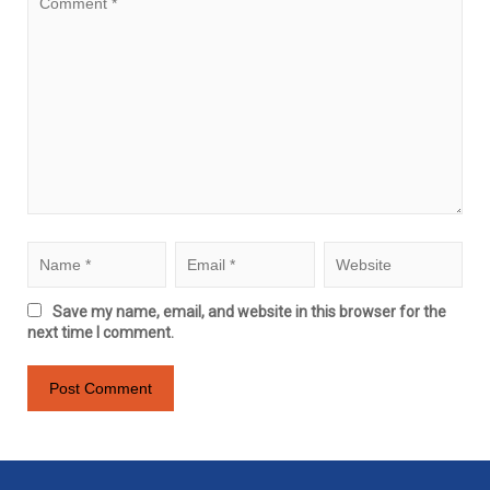
Save my name, email, and website in this browser for the
next time I comment.