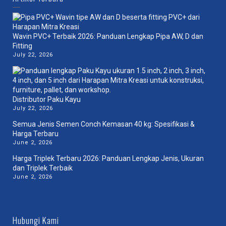
Wavin PVC+ Terbaik 2026: Panduan Lengkap Pipa AW, D dan
Fitting
July 22, 2026
Distributor Paku Kayu
July 22, 2026
Semua Jenis Semen Conch Kemasan 40 kg: Spesifikasi &
Harga Terbaru
June 2, 2026
Harga Triplek Terbaru 2026: Panduan Lengkap Jenis, Ukuran
dan Triplek Terbaik
June 2, 2026
Hubungi Kami