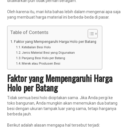
ditawarkan pun tidak pernah seragam.
Oleh karena itu, mari kita bahas lebih dalam mengenai apa saja
yang membuat harga material ini berbeda-beda di pasar.
Table of Contents
Faktor yang Mempengaruhi Harga Holo per Batang
Ketebalan Besi Holo
Jenis Material Besi yang Digunakan
Panjang Besi Holo per Batang
Merek atau Produsen Besi
Faktor yang Mempengaruhi Harga
Holo per Batang
Tidak semua besi holo diciptakan sama. Jika Anda pergi ke
toko bangunan, Anda mungkin akan menemukan dua batang
besi dengan ukuran tampak luar yang sama, tetapi harganya
berbeda jauh.
Berikut adalah alasan mengapa hal tersebut terjadi: