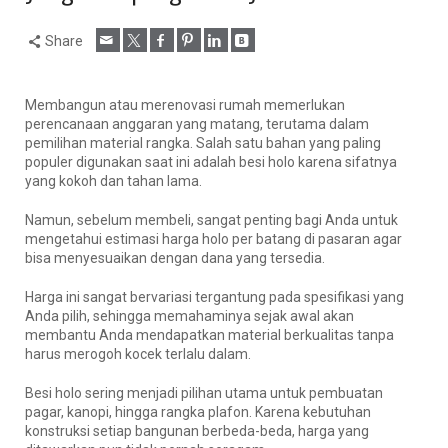
Share
Membangun atau merenovasi rumah memerlukan
perencanaan anggaran yang matang, terutama dalam
pemilihan material rangka. Salah satu bahan yang paling
populer digunakan saat ini adalah besi holo karena sifatnya
yang kokoh dan tahan lama.
Namun, sebelum membeli, sangat penting bagi Anda untuk
mengetahui estimasi harga holo per batang di pasaran agar
bisa menyesuaikan dengan dana yang tersedia.
Harga ini sangat bervariasi tergantung pada spesifikasi yang
Anda pilih, sehingga memahaminya sejak awal akan
membantu Anda mendapatkan material berkualitas tanpa
harus merogoh kocek terlalu dalam.
Besi holo sering menjadi pilihan utama untuk pembuatan
pagar, kanopi, hingga rangka plafon. Karena kebutuhan
konstruksi setiap bangunan berbeda-beda, harga yang