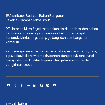
PT Harapan Mitra Sejati merupakan distributor besi dan bahan
bangunan di Jakarta yang melayani kebutuhan proyek
konstruksi, industri, gedung, gudang, dan pembangunan
komersial.
Kami menyediakan berbagai material seperti besi beton, baja,
pipa, pelat, hollow, wiremesh, semen, dan produk konstruksi
lainnya dengan kualitas terjamin, harga kompetitif, serta
pengiriman cepat.
Artikel Terbaru