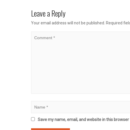
Leave a Reply
Your email address will not be published.
Required fie
Save my name, email, and website in this browser 