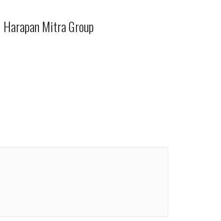
i Harapan Mitra Group