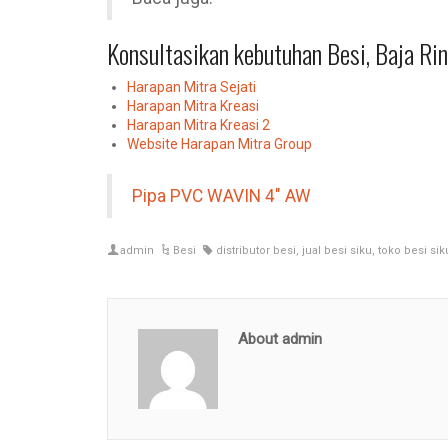
Konsultasikan kebutuhan Besi, Baja R
Harapan Mitra Sejati
Harapan Mitra Kreasi
Harapan Mitra Kreasi 2
Website Harapan Mitra Group
Pipa PVC WAVIN 4″ AW
admin
Besi
distributor besi
,
jual besi siku
,
toko besi sik
About admin