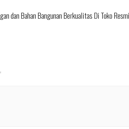
ingan dan Bahan Bangunan Berkualitas Di Toko Resm
u