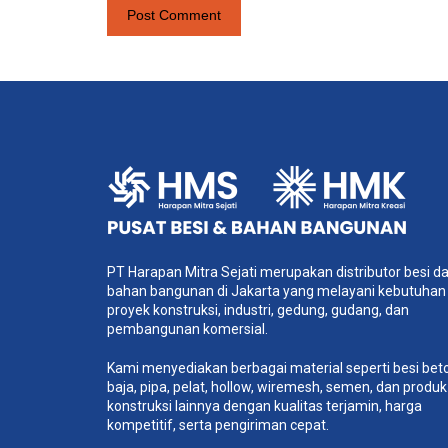
PT Harapan Mitra Sejati merupakan distributor besi d
bahan bangunan di Jakarta yang melayani kebutuhan
proyek konstruksi, industri, gedung, gudang, dan
pembangunan komersial.
Kami menyediakan berbagai material seperti besi bet
baja, pipa, pelat, hollow, wiremesh, semen, dan produk
konstruksi lainnya dengan kualitas terjamin, harga
kompetitif, serta pengiriman cepat.