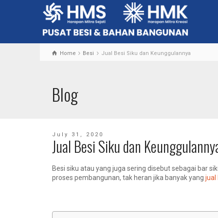
Home
Besi
Jual Besi Siku dan Keunggulannya
Blog
July 31, 2020
Jual Besi Siku dan Keunggulanny
Besi siku atau yang juga sering disebut sebagai bar
proses pembangunan, tak heran jika banyak yang
jual