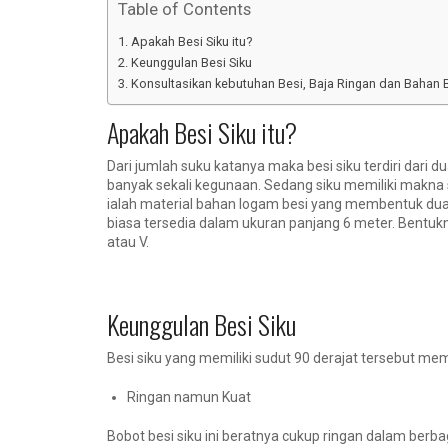
Table of Contents
Apakah Besi Siku itu?
Keunggulan Besi Siku
Konsultasikan kebutuhan Besi, Baja Ringan dan Bahan 
Apakah Besi Siku itu?
Dari jumlah suku katanya maka besi siku terdiri dari d
banyak sekali kegunaan. Sedang siku memiliki makna su
ialah material bahan logam besi yang membentuk dua b
biasa tersedia dalam ukuran panjang 6 meter. Bentuknya
atau V.
Keunggulan Besi Siku
Besi siku yang memiliki sudut 90 derajat tersebut mem
Ringan namun Kuat
Bobot besi siku ini beratnya cukup ringan dalam berba