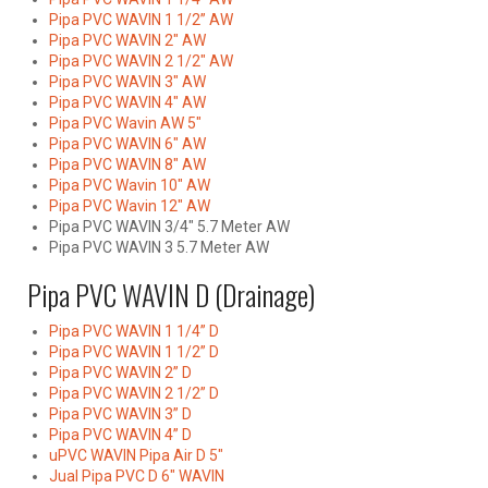
Pipa PVC WAVIN 1 1/2” AW
Pipa PVC WAVIN 2″ AW
Pipa PVC WAVIN 2 1/2″ AW
Pipa PVC WAVIN 3″ AW
Pipa PVC WAVIN 4″ AW
Pipa PVC Wavin AW 5″
Pipa PVC WAVIN 6″ AW
Pipa PVC WAVIN 8″ AW
Pipa PVC Wavin 10″ AW
Pipa PVC Wavin 12″ AW
Pipa PVC WAVIN 3/4″ 5.7 Meter AW
Pipa PVC WAVIN 3 5.7 Meter AW
Pipa PVC WAVIN D (Drainage)
Pipa PVC WAVIN 1 1/4” D
Pipa PVC WAVIN 1 1/2” D
Pipa PVC WAVIN 2” D
Pipa PVC WAVIN 2 1/2” D
Pipa PVC WAVIN 3” D
Pipa PVC WAVIN 4” D
uPVC WAVIN Pipa Air D 5″
Jual Pipa PVC D 6″ WAVIN