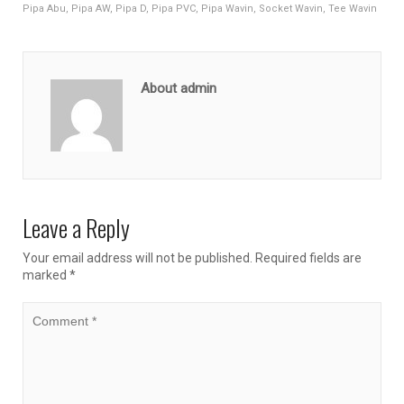
Pipa Abu
,
Pipa AW
,
Pipa D
,
Pipa PVC
,
Pipa Wavin
,
Socket Wavin
,
Tee Wavin
About admin
Leave a Reply
Your email address will not be published.
Required fields are
marked
*