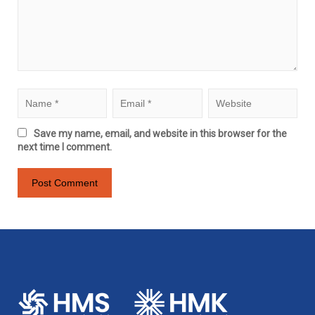
Save my name, email, and website in this browser for the
next time I comment.