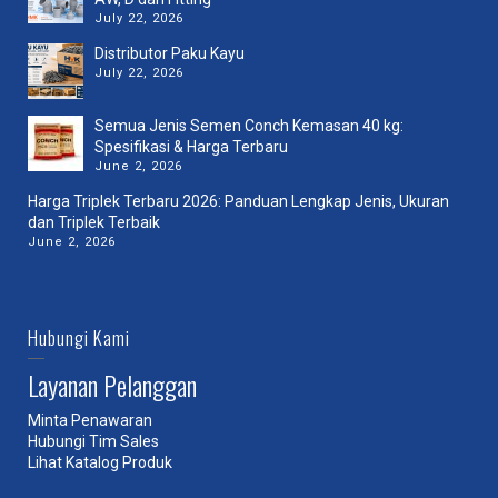
July 22, 2026
Distributor Paku Kayu
July 22, 2026
Semua Jenis Semen Conch Kemasan 40 kg:
Spesifikasi & Harga Terbaru
June 2, 2026
Harga Triplek Terbaru 2026: Panduan Lengkap Jenis, Ukuran
dan Triplek Terbaik
June 2, 2026
Hubungi Kami
Layanan Pelanggan
Minta Penawaran
Hubungi Tim Sales
Lihat Katalog Produk