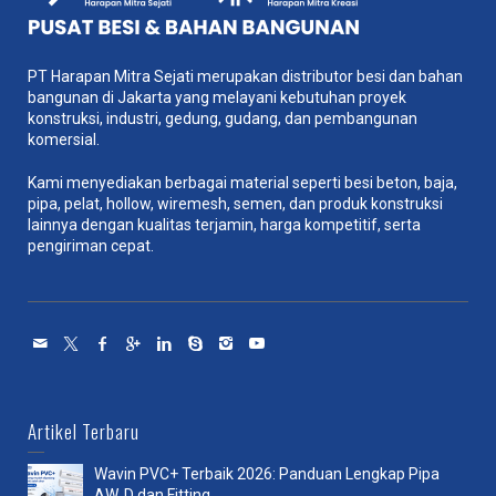
PT Harapan Mitra Sejati merupakan distributor besi dan bahan
bangunan di Jakarta yang melayani kebutuhan proyek
konstruksi, industri, gedung, gudang, dan pembangunan
komersial.
Kami menyediakan berbagai material seperti besi beton, baja,
pipa, pelat, hollow, wiremesh, semen, dan produk konstruksi
lainnya dengan kualitas terjamin, harga kompetitif, serta
pengiriman cepat.
Artikel Terbaru
Wavin PVC+ Terbaik 2026: Panduan Lengkap Pipa
AW, D dan Fitting