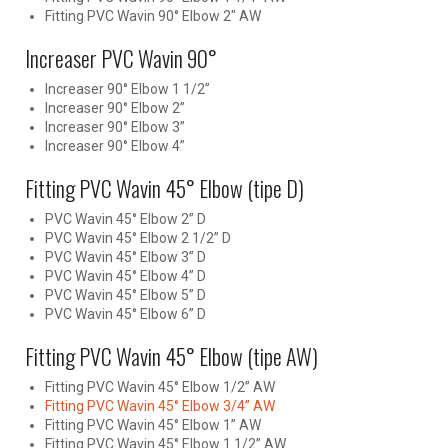
Fitting PVC Wavin 90° Elbow 2″ AW
Increaser PVC Wavin 90°
Increaser 90° Elbow 1 1/2”
Increaser 90° Elbow 2”
Increaser 90° Elbow 3”
Increaser 90° Elbow 4”
Fitting PVC Wavin 45° Elbow (tipe D)
PVC Wavin 45° Elbow 2” D
PVC Wavin 45° Elbow 2 1/2” D
PVC Wavin 45° Elbow 3” D
PVC Wavin 45° Elbow 4” D
PVC Wavin 45° Elbow 5” D
PVC Wavin 45° Elbow 6” D
Fitting PVC Wavin 45° Elbow (tipe AW)
Fitting PVC Wavin 45° Elbow 1/2” AW
Fitting PVC Wavin 45° Elbow 3/4” AW
Fitting PVC Wavin 45° Elbow 1” AW
Fitting PVC Wavin 45° Elbow 1 1/2” AW