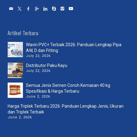
Artikel Terbaru
Wavin PVC+ Terbaik 2026: Panduan Lengkap Pipa
AW, D dan Fitting
July 22, 2026
Distributor Paku Kayu
July 22, 2026
Semua Jenis Semen Conch Kemasan 40 kg:
Spesifikasi & Harga Terbaru
June 2, 2026
Harga Triplek Terbaru 2026: Panduan Lengkap Jenis, Ukuran
dan Triplek Terbaik
June 2, 2026