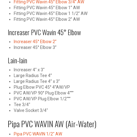
Fitting PVC Wavin 45° Elbow 3/4” AW
Fitting PVC Wavin 45° Elbow 1” AW
Fitting PVC Wavin 45° Elbow 1 1/2” AW
Fitting PVC Wavin 45° Elbow 2” AW
Increaser PVC Wavin 45° Elbow
Increaser 45° Elbow 2”
Increaser 45° Elbow 3”
Lain-lain
Increaser 4″ x 3″
Large Radius Tee 4”
Large Radius Tee 4” x 3”
Plug Elbow PVC 45° 4”AW/VP
PVC AW/VP 90° Plug Elbow 4”””
PVC AW/VP Plug Elbow 1/2″””
Tee 3/4″
Valve Socket 3/4″
Pipa PVC WAVIN AW (Air-Water)
Pipa PVC WAVIN 1/2″ AW