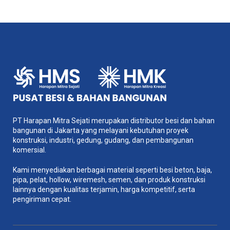
PT Harapan Mitra Sejati merupakan distributor besi dan bahan
bangunan di Jakarta yang melayani kebutuhan proyek
konstruksi, industri, gedung, gudang, dan pembangunan
komersial.
Kami menyediakan berbagai material seperti besi beton, baja,
pipa, pelat, hollow, wiremesh, semen, dan produk konstruksi
lainnya dengan kualitas terjamin, harga kompetitif, serta
pengiriman cepat.