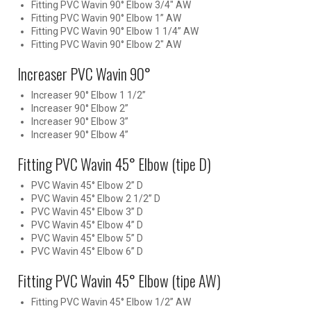
Fitting PVC Wavin 90° Elbow 3/4″ AW
Fitting PVC Wavin 90° Elbow 1” AW
Fitting PVC Wavin 90° Elbow 1 1/4” AW
Fitting PVC Wavin 90° Elbow 2″ AW
Increaser PVC Wavin 90°
Increaser 90° Elbow 1 1/2”
Increaser 90° Elbow 2”
Increaser 90° Elbow 3”
Increaser 90° Elbow 4”
Fitting PVC Wavin 45° Elbow (tipe D)
PVC Wavin 45° Elbow 2” D
PVC Wavin 45° Elbow 2 1/2” D
PVC Wavin 45° Elbow 3” D
PVC Wavin 45° Elbow 4” D
PVC Wavin 45° Elbow 5” D
PVC Wavin 45° Elbow 6” D
Fitting PVC Wavin 45° Elbow (tipe AW)
Fitting PVC Wavin 45° Elbow 1/2” AW