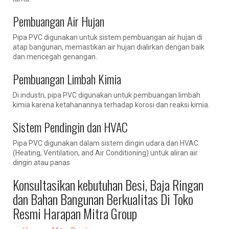
Pembuangan Air Hujan
Pipa PVC digunakan untuk sistem pembuangan air hujan di
atap bangunan, memastikan air hujan dialirkan dengan baik
dan mencegah genangan.
Pembuangan Limbah Kimia
Di industri, pipa PVC digunakan untuk pembuangan limbah
kimia karena ketahanannya terhadap korosi dan reaksi kimia.
Sistem Pendingin dan HVAC
Pipa PVC digunakan dalam sistem dingin udara dan HVAC
(Heating, Ventilation, and Air Conditioning) untuk aliran air
dingin atau panas
Konsultasikan kebutuhan Besi, Baja Ringan
dan Bahan Bangunan Berkualitas Di Toko
Resmi Harapan Mitra Group