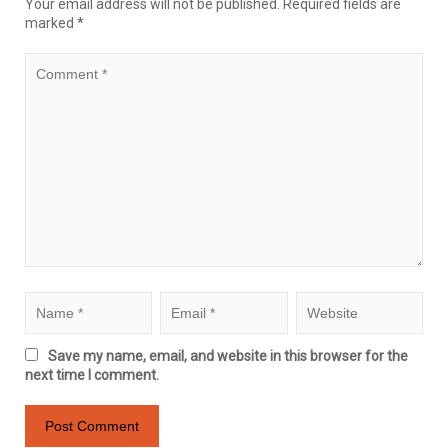
Your email address will not be published.
Required fields are
marked
*
Save my name, email, and website in this browser for the
next time I comment.