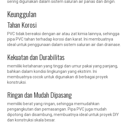
sering digunakan dalam sistem saluran air panas dan dingin.
Keunggulan
Tahan Korosi
PVC tidak bereaksi dengan air atau zat kimia lainnya, sehingga
pipa PVC tahan terhadap korosi dan karat. Ini membuatnya
ideal untuk penggunaan dalam sistem saluran air dan drainase.
Kekuatan dan Durabilitas
memiliki ketahanan yang tinggi dan umur pakai yang panjang,
bahkan dalam kondisi lingkungan yang ekstrim. Ini
membuatnya cocok untuk digunakan di berbagai proyek
konstruksi.
Ringan dan Mudah Dipasang
memiliki berat yang ringan, sehingga memudahkan
pengangkutan dan pemasangan. Pipa PVC juga mudah
dipotong dan disambung, membuatnya ideal untuk proyek DIY
dan konstruksi skala besar.