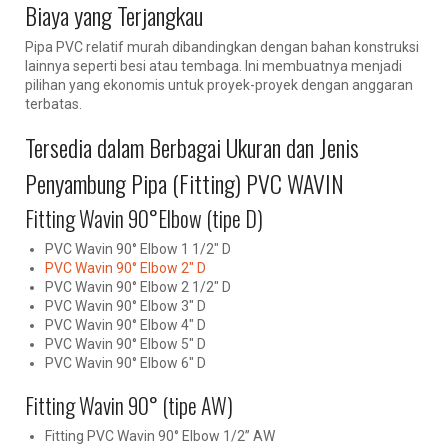
Biaya yang Terjangkau
Pipa PVC relatif murah dibandingkan dengan bahan konstruksi
lainnya seperti besi atau tembaga. Ini membuatnya menjadi
pilihan yang ekonomis untuk proyek-proyek dengan anggaran
terbatas.
Tersedia dalam Berbagai Ukuran dan Jenis
Penyambung Pipa (Fitting) PVC WAVIN
Fitting Wavin 90°Elbow (tipe D)
PVC Wavin 90° Elbow 1 1/2″ D
PVC Wavin 90° Elbow 2″ D
PVC Wavin 90° Elbow 2 1/2″ D
PVC Wavin 90° Elbow 3″ D
PVC Wavin 90° Elbow 4″ D
PVC Wavin 90° Elbow 5″ D
PVC Wavin 90° Elbow 6″ D
Fitting Wavin 90° (tipe AW)
Fitting PVC Wavin 90° Elbow 1/2” AW