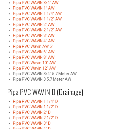
Pipa PVC WAVIN 3/4″ AW
Pipa PVC WAVIN 1” AW
Pipa PVC WAVIN 1 1/4″ AW
Pipa PVC WAVIN 1 1/2” AW
Pipa PVC WAVIN 2″ AW
Pipa PVC WAVIN 2 1/2″ AW
Pipa PVC WAVIN 3″ AW
Pipa PVC WAVIN 4″ AW
Pipa PVC Wavin AW 5″
Pipa PVC WAVIN 6″ AW
Pipa PVC WAVIN 8″ AW
Pipa PVC Wavin 10″ AW
Pipa PVC Wavin 12″ AW
Pipa PVC WAVIN 3/4″ 5.7 Meter AW
Pipa PVC WAVIN 3 5.7 Meter AW
Pipa PVC WAVIN D (Drainage)
Pipa PVC WAVIN 1 1/4” D
Pipa PVC WAVIN 1 1/2” D
Pipa PVC WAVIN 2” D
Pipa PVC WAVIN 2 1/2” D
Pipa PVC WAVIN 3” D
Pipa PVC WAVIN 4” D