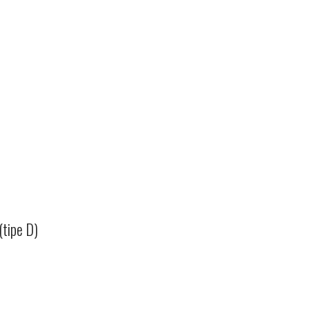
(tipe D)