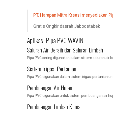
PT. Harapan Mitra Kreasi menyediakan 
Gratis Ongkir daerah Jabodetabek
Aplikasi Pipa PVC WAVIN
Saluran Air Bersih dan Saluran Limbah
Pipa PVC sering digunakan dalam sistem saluran ai
Sistem Irigasi Pertanian
Pipa PVC digunakan dalam sistem irigasi pertanian un
Pembuangan Air Hujan
Pipa PVC digunakan untuk sistem pembuangan air huj
Pembuangan Limbah Kimia