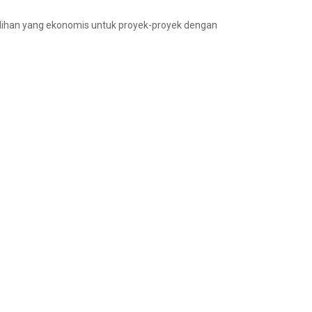
pilihan yang ekonomis untuk proyek-proyek dengan