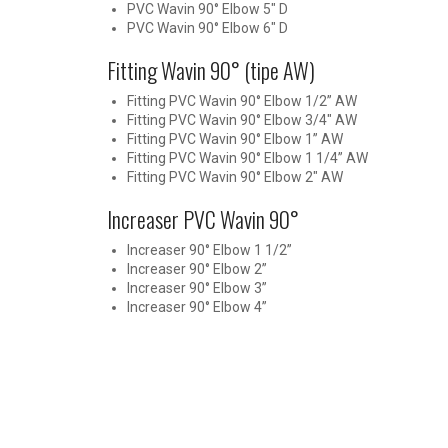
PVC Wavin 90° Elbow 5″ D
PVC Wavin 90° Elbow 6″ D
Fitting Wavin 90° (tipe AW)
Fitting PVC Wavin 90° Elbow 1/2” AW
Fitting PVC Wavin 90° Elbow 3/4″ AW
Fitting PVC Wavin 90° Elbow 1” AW
Fitting PVC Wavin 90° Elbow 1 1/4” AW
Fitting PVC Wavin 90° Elbow 2″ AW
Increaser PVC Wavin 90°
Increaser 90° Elbow 1 1/2”
Increaser 90° Elbow 2”
Increaser 90° Elbow 3”
Increaser 90° Elbow 4”