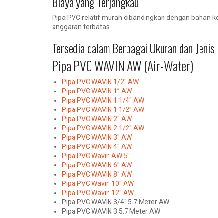
Biaya yang Terjangkau
Pipa PVC relatif murah dibandingkan dengan bahan ko
anggaran terbatas.
Tersedia dalam Berbagai Ukuran dan Jenis
Pipa PVC WAVIN AW (Air-Water)
Pipa PVC WAVIN 1/2″ AW
Pipa PVC WAVIN 1” AW
Pipa PVC WAVIN 1 1/4″ AW
Pipa PVC WAVIN 1 1/2” AW
Pipa PVC WAVIN 2″ AW
Pipa PVC WAVIN 2 1/2″ AW
Pipa PVC WAVIN 3″ AW
Pipa PVC WAVIN 4″ AW
Pipa PVC Wavin AW 5″
Pipa PVC WAVIN 6″ AW
Pipa PVC WAVIN 8″ AW
Pipa PVC Wavin 10″ AW
Pipa PVC Wavin 12″ AW
Pipa PVC WAVIN 3/4″ 5.7 Meter AW
Pipa PVC WAVIN 3 5.7 Meter AW