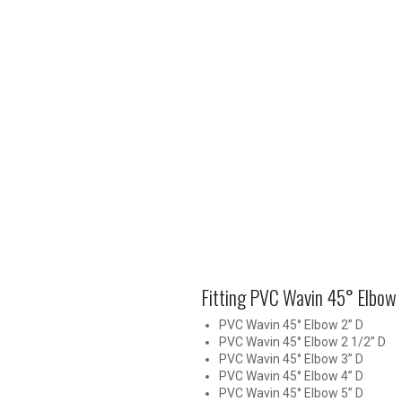
Fitting PVC Wavin 45° Elbow 
PVC Wavin 45° Elbow 2” D
PVC Wavin 45° Elbow 2 1/2” D
PVC Wavin 45° Elbow 3” D
PVC Wavin 45° Elbow 4” D
PVC Wavin 45° Elbow 5” D