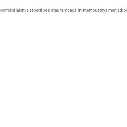
nstruksi lainnya seperti besi atau tembaga. Ini membuatnya menjadi 