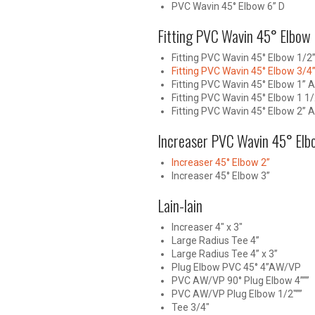
PVC Wavin 45° Elbow 6” D
Fitting PVC Wavin 45° Elbow 
Fitting PVC Wavin 45° Elbow 1/2
Fitting PVC Wavin 45° Elbow 3/4
Fitting PVC Wavin 45° Elbow 1” 
Fitting PVC Wavin 45° Elbow 1 1
Fitting PVC Wavin 45° Elbow 2” 
Increaser PVC Wavin 45° Elb
Increaser 45° Elbow 2”
Increaser 45° Elbow 3”
Lain-lain
Increaser 4″ x 3″
Large Radius Tee 4”
Large Radius Tee 4” x 3”
Plug Elbow PVC 45° 4”AW/VP
PVC AW/VP 90° Plug Elbow 4”””
PVC AW/VP Plug Elbow 1/2″””
Tee 3/4″