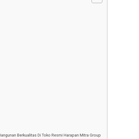
Bangunan Berkualitas Di Toko Resmi Harapan Mitra Group