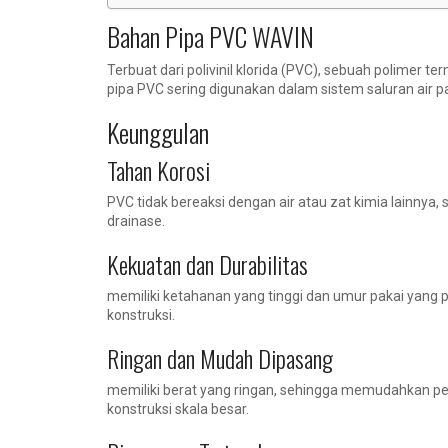
Bahan Pipa PVC WAVIN
Terbuat dari polivinil klorida (PVC), sebuah polimer t
pipa PVC sering digunakan dalam sistem saluran air p
Keunggulan
Tahan Korosi
PVC tidak bereaksi dengan air atau zat kimia lainnya
drainase.
Kekuatan dan Durabilitas
memiliki ketahanan yang tinggi dan umur pakai yang 
konstruksi.
Ringan dan Mudah Dipasang
memiliki berat yang ringan, sehingga memudahkan p
konstruksi skala besar.