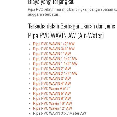
Biaya yang Terjangkau
Pipa PVC relatif murah dibandingkan dengan bahan ko
anggaran terbatas.
Tersedia dalam Berbagai Ukuran dan Jenis
Pipa PVC WAVIN AW (Air-Water)
Pipa PVC WAVIN 1/2″ AW
Pipa PVC WAVIN 3/4″ AW
Pipa PVC WAVIN 1” AW
Pipa PVC WAVIN 1 1/4″ AW
Pipa PVC WAVIN 1 1/2” AW
Pipa PVC WAVIN 2″ AW
Pipa PVC WAVIN 2 1/2″ AW
Pipa PVC WAVIN 3″ AW
Pipa PVC WAVIN 4″ AW
Pipa PVC Wavin AW 5″
Pipa PVC WAVIN 6″ AW
Pipa PVC WAVIN 8″ AW
Pipa PVC Wavin 10″ AW
Pipa PVC Wavin 12″ AW
Pipa PVC WAVIN 3 5.7 Meter AW