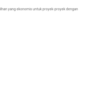
pilihan yang ekonomis untuk proyek-proyek dengan