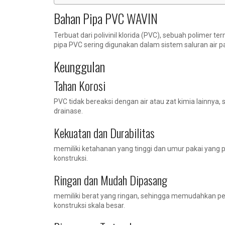
Bahan Pipa PVC WAVIN
Terbuat dari polivinil klorida (PVC), sebuah polimer t
pipa PVC sering digunakan dalam sistem saluran air p
Keunggulan
Tahan Korosi
PVC tidak bereaksi dengan air atau zat kimia lainnya
drainase.
Kekuatan dan Durabilitas
memiliki ketahanan yang tinggi dan umur pakai yang 
konstruksi.
Ringan dan Mudah Dipasang
memiliki berat yang ringan, sehingga memudahkan p
konstruksi skala besar.