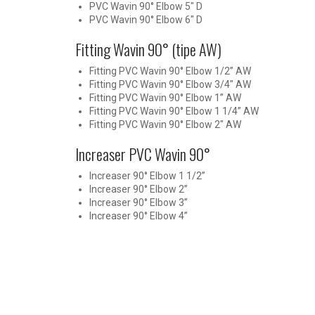
PVC Wavin 90° Elbow 5″ D
PVC Wavin 90° Elbow 6″ D
Fitting Wavin 90° (tipe AW)
Fitting PVC Wavin 90° Elbow 1/2” AW
Fitting PVC Wavin 90° Elbow 3/4″ AW
Fitting PVC Wavin 90° Elbow 1” AW
Fitting PVC Wavin 90° Elbow 1 1/4” AW
Fitting PVC Wavin 90° Elbow 2″ AW
Increaser PVC Wavin 90°
Increaser 90° Elbow 1 1/2”
Increaser 90° Elbow 2”
Increaser 90° Elbow 3”
Increaser 90° Elbow 4”