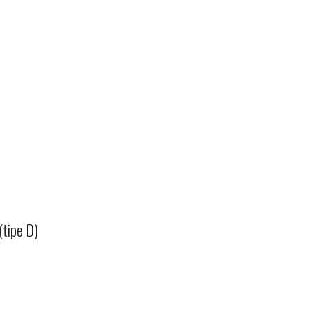
(tipe D)