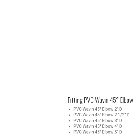
Fitting PVC Wavin 45° Elbow 
PVC Wavin 45° Elbow 2” D
PVC Wavin 45° Elbow 2 1/2” D
PVC Wavin 45° Elbow 3” D
PVC Wavin 45° Elbow 4” D
PVC Wavin 45° Elbow 5” D