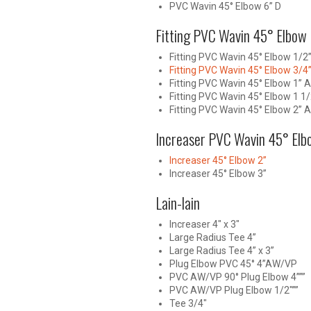
PVC Wavin 45° Elbow 6” D
Fitting PVC Wavin 45° Elbow 
Fitting PVC Wavin 45° Elbow 1/2
Fitting PVC Wavin 45° Elbow 3/4
Fitting PVC Wavin 45° Elbow 1” 
Fitting PVC Wavin 45° Elbow 1 1
Fitting PVC Wavin 45° Elbow 2” 
Increaser PVC Wavin 45° Elb
Increaser 45° Elbow 2”
Increaser 45° Elbow 3”
Lain-lain
Increaser 4″ x 3″
Large Radius Tee 4”
Large Radius Tee 4” x 3”
Plug Elbow PVC 45° 4”AW/VP
PVC AW/VP 90° Plug Elbow 4”””
PVC AW/VP Plug Elbow 1/2″””
Tee 3/4″