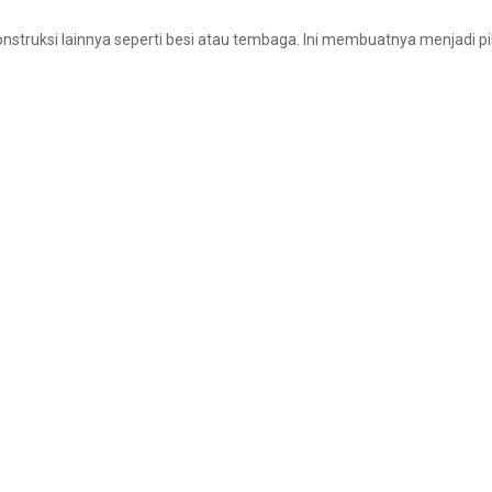
nstruksi lainnya seperti besi atau tembaga. Ini membuatnya menjadi 