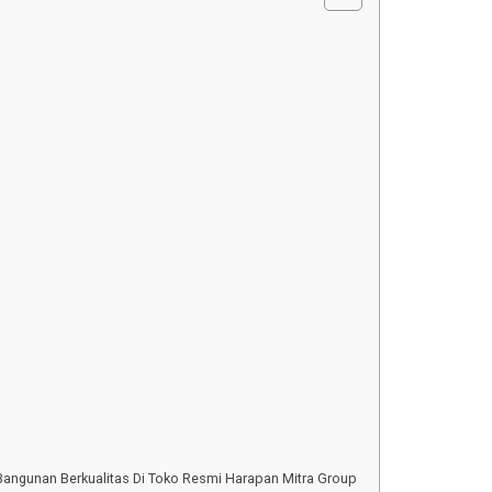
Bangunan Berkualitas Di Toko Resmi Harapan Mitra Group