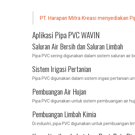
PT. Harapan Mitra Kreasi menyediakan 
Aplikasi Pipa PVC WAVIN
Saluran Air Bersih dan Saluran Limbah
Pipa PVC sering digunakan dalam sistem saluran ai
Sistem Irigasi Pertanian
Pipa PVC digunakan dalam sistem irigasi pertanian un
Pembuangan Air Hujan
Pipa PVC digunakan untuk sistem pembuangan air huj
Pembuangan Limbah Kimia
Di industri, pipa PVC digunakan untuk pembuangan li