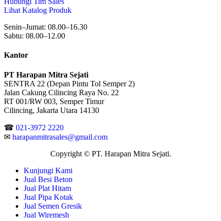
Hubungi Tim Sales
Lihat Katalog Produk
Senin–Jumat: 08.00–16.30
Sabtu: 08.00–12.00
Kantor
PT Harapan Mitra Sejati
SENTRA 22 (Depan Pintu Tol Semper 2)
Jalan Cakung Cilincing Raya No. 22
RT 001/RW 003, Semper Timur
Cilincing, Jakarta Utara 14130
☎
021-3972 2220
✉
harapanmitrasales@gmail.com
Copyright © PT. Harapan Mitra Sejati.
Kunjungi Kami
Jual Besi Beton
Jual Plat Hitam
Jual Pipa Kotak
Jual Semen Gresik
Jual Wiremesh