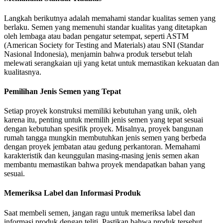
Langkah berikutnya adalah memahami standar kualitas semen yang
berlaku. Semen yang memenuhi standar kualitas yang ditetapkan
oleh lembaga atau badan pengatur setempat, seperti ASTM
(American Society for Testing and Materials) atau SNI (Standar
Nasional Indonesia), menjamin bahwa produk tersebut telah
melewati serangkaian uji yang ketat untuk memastikan kekuatan dan
kualitasnya.
Pemilihan Jenis Semen yang Tepat
Setiap proyek konstruksi memiliki kebutuhan yang unik, oleh
karena itu, penting untuk memilih jenis semen yang tepat sesuai
dengan kebutuhan spesifik proyek. Misalnya, proyek bangunan
rumah tangga mungkin membutuhkan jenis semen yang berbeda
dengan proyek jembatan atau gedung perkantoran. Memahami
karakteristik dan keunggulan masing-masing jenis semen akan
membantu memastikan bahwa proyek mendapatkan bahan yang
sesuai.
Memeriksa Label dan Informasi Produk
Saat membeli semen, jangan ragu untuk memeriksa label dan
informasi produk dengan teliti. Pastikan bahwa produk tersebut