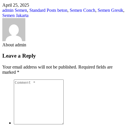
April 25, 2025
admin
Semen
,
Standard Posts
beton
,
Semen Conch
,
Semen Gresik
,
Semen Jakarta
About admin
Leave a Reply
Your email address will not be published.
Required fields are
marked
*