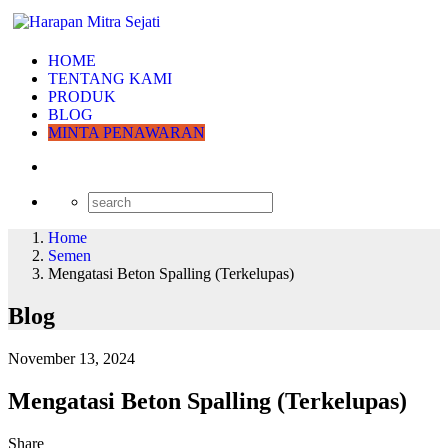
HOME
TENTANG KAMI
PRODUK
BLOG
MINTA PENAWARAN
Home
Semen
Mengatasi Beton Spalling (Terkelupas)
Blog
November 13, 2024
Mengatasi Beton Spalling (Terkelupas)
Share