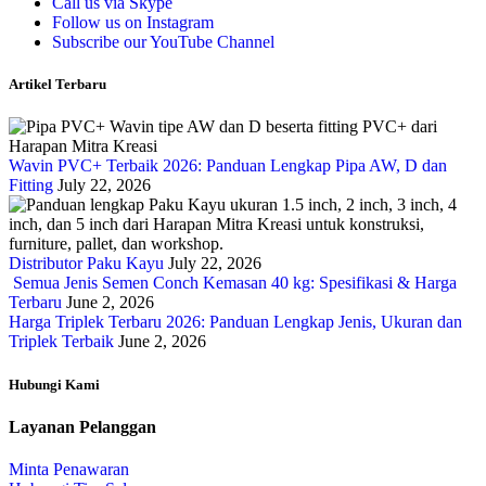
Call us via Skype
Follow us on Instagram
Subscribe our YouTube Channel
Artikel Terbaru
Wavin PVC+ Terbaik 2026: Panduan Lengkap Pipa AW, D dan
Fitting
July 22, 2026
Distributor Paku Kayu
July 22, 2026
Semua Jenis Semen Conch Kemasan 40 kg: Spesifikasi & Harga
Terbaru
June 2, 2026
Harga Triplek Terbaru 2026: Panduan Lengkap Jenis, Ukuran dan
Triplek Terbaik
June 2, 2026
Hubungi Kami
Layanan Pelanggan
Minta Penawaran