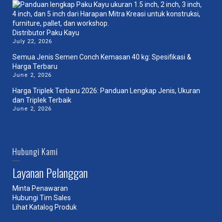
Distributor Paku Kayu
July 22, 2026
Semua Jenis Semen Conch Kemasan 40 kg: Spesifikasi &
Harga Terbaru
June 2, 2026
Harga Triplek Terbaru 2026: Panduan Lengkap Jenis, Ukuran
dan Triplek Terbaik
June 2, 2026
Hubungi Kami
Layanan Pelanggan
Minta Penawaran
Hubungi Tim Sales
Lihat Katalog Produk