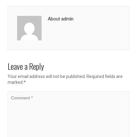
About admin
Leave a Reply
Your email address will not be published.
Required fields are
marked
*