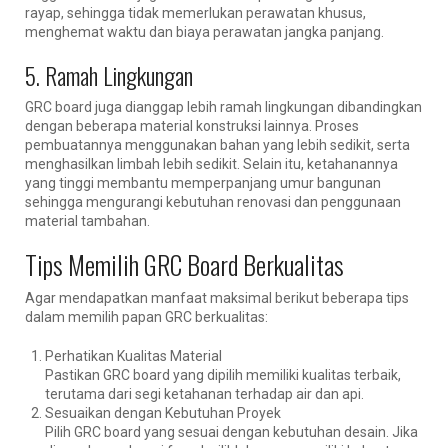
rayap, sehingga tidak memerlukan perawatan khusus,
menghemat waktu dan biaya perawatan jangka panjang.
5. Ramah Lingkungan
GRC board juga dianggap lebih ramah lingkungan dibandingkan
dengan beberapa material konstruksi lainnya. Proses
pembuatannya menggunakan bahan yang lebih sedikit, serta
menghasilkan limbah lebih sedikit. Selain itu, ketahanannya
yang tinggi membantu memperpanjang umur bangunan
sehingga mengurangi kebutuhan renovasi dan penggunaan
material tambahan.
Tips Memilih GRC Board Berkualitas
Agar mendapatkan manfaat maksimal berikut beberapa tips
dalam memilih papan GRC berkualitas:
Perhatikan Kualitas Material
Pastikan GRC board yang dipilih memiliki kualitas terbaik,
terutama dari segi ketahanan terhadap air dan api.
Sesuaikan dengan Kebutuhan Proyek
Pilih GRC board yang sesuai dengan kebutuhan desain. Jika