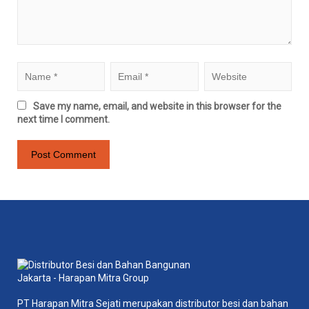
Save my name, email, and website in this browser for the
next time I comment.
PT Harapan Mitra Sejati merupakan distributor besi dan bahan