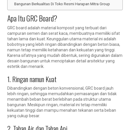
Bangunan Berkualitas Di Toko Resmi Harapan Mitra Group
Apa Itu GRC Board?
GRC board adalah material komposit yang terbuat dari
campuran semen dan serat kaca, membuatnya memiliki sifat
tahan lama dan kuat. Keunggulan utama material ini adalah
bobotnya yang lebih ringan dibandingkan dengan beton biasa,
namun tetap memiliki ketahanan dan kekuatan yang tinggi.
Karena sifatnya yang mudah dibentuk, sering digunakan dalam
desain bangunan untuk menciptakan detail arsitektur yang
estetik dan menarik.
1. Ringan namun Kuat
Dibandingkan dengan beton konvensional, GRC board jauh
lebih ringan, sehingga memudahkan pemasangan dan tidak
menambah beban berat berlebihan pada struktur utama
bangunan. Meskipun ringan, material ini tetap memiliki
kekuatan tinggi dan mampu menahan tekanan serta beban
yang cukup besar.
2. Tahan Air dan Tahan Api