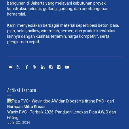
bangunan di Jakarta yang melayani kebutuhan proyek
konstruksi, industri, gedung, gudang, dan pembangunan
komersial.
Kami menyediakan berbagai material seperti besi beton, baja,
pipa, pelat, hollow, wiremesh, semen, dan produk konstruksi
lainnya dengan kualitas terjamin, harga kompetitif, serta
pengiriman cepat.
Artikel Terbaru
Wavin PVC+ Terbaik 2026: Panduan Lengkap Pipa AW, D dan
Fitting
July 22, 2026