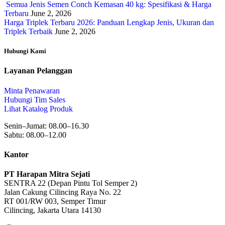
Semua Jenis Semen Conch Kemasan 40 kg: Spesifikasi & Harga
Terbaru
June 2, 2026
Harga Triplek Terbaru 2026: Panduan Lengkap Jenis, Ukuran dan
Triplek Terbaik
June 2, 2026
Hubungi Kami
Layanan Pelanggan
Minta Penawaran
Hubungi Tim Sales
Lihat Katalog Produk
Senin–Jumat: 08.00–16.30
Sabtu: 08.00–12.00
Kantor
PT Harapan Mitra Sejati
SENTRA 22 (Depan Pintu Tol Semper 2)
Jalan Cakung Cilincing Raya No. 22
RT 001/RW 003, Semper Timur
Cilincing, Jakarta Utara 14130