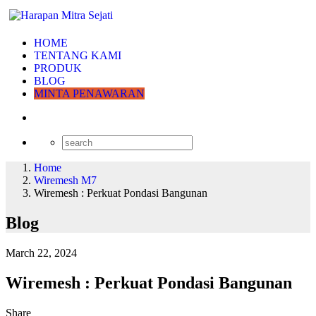
HOME
TENTANG KAMI
PRODUK
BLOG
MINTA PENAWARAN
Home
Wiremesh M7
Wiremesh : Perkuat Pondasi Bangunan
Blog
March 22, 2024
Wiremesh : Perkuat Pondasi Bangunan
Share