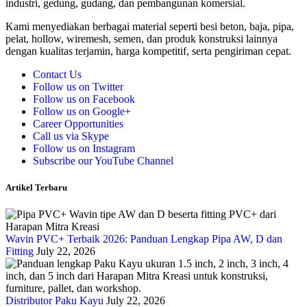
industri, gedung, gudang, dan pembangunan komersial.
Kami menyediakan berbagai material seperti besi beton, baja, pipa,
pelat, hollow, wiremesh, semen, dan produk konstruksi lainnya
dengan kualitas terjamin, harga kompetitif, serta pengiriman cepat.
Contact Us
Follow us on Twitter
Follow us on Facebook
Follow us on Google+
Career Opportunities
Call us via Skype
Follow us on Instagram
Subscribe our YouTube Channel
Artikel Terbaru
Wavin PVC+ Terbaik 2026: Panduan Lengkap Pipa AW, D dan
Fitting
July 22, 2026
Distributor Paku Kayu
July 22, 2026