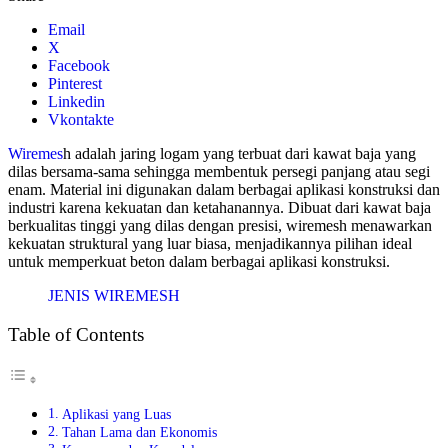
Email
X
Facebook
Pinterest
Linkedin
Vkontakte
Wiremes
h adalah jaring logam yang terbuat dari kawat baja yang
dilas bersama-sama sehingga membentuk persegi panjang atau segi
enam. Material ini digunakan dalam berbagai aplikasi konstruksi dan
industri karena kekuatan dan ketahanannya. Dibuat dari kawat baja
berkualitas tinggi yang dilas dengan presisi, wiremesh menawarkan
kekuatan struktural yang luar biasa, menjadikannya pilihan ideal
untuk memperkuat beton dalam berbagai aplikasi konstruksi.
JENIS WIREMESH
Table of Contents
Aplikasi yang Luas
Tahan Lama dan Ekonomis