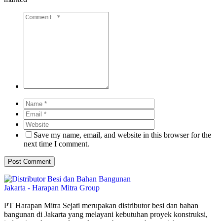
Save my name, email, and website in this browser for the
next time I comment.
PT Harapan Mitra Sejati merupakan distributor besi dan bahan
bangunan di Jakarta yang melayani kebutuhan proyek konstruksi,