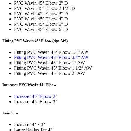
PVC Wavin 45° Elbow 2” D
PVC Wavin 45° Elbow 2 1/2” D
PVC Wavin 45° Elbow 3” D
PVC Wavin 45° Elbow 4” D
PVC Wavin 45° Elbow 5” D
PVC Wavin 45° Elbow 6” D
Fitting PVC Wavin 45° Elbow (tipe AW)
Fitting PVC Wavin 45° Elbow 1/2” AW
Fitting PVC Wavin 45° Elbow 3/4” AW
Fitting PVC Wavin 45° Elbow 1” AW
Fitting PVC Wavin 45° Elbow 1 1/2” AW
Fitting PVC Wavin 45° Elbow 2” AW
Increaser PVC Wavin 45° Elbow
Increaser 45° Elbow 2”
Increaser 45° Elbow 3”
Lain-lain
Increaser 4″ x 3″
Large Radius Tee 4”