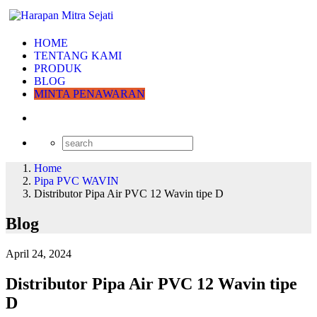
HOME
TENTANG KAMI
PRODUK
BLOG
MINTA PENAWARAN
Home
Pipa PVC WAVIN
Distributor Pipa Air PVC 12 Wavin tipe D
Blog
April 24, 2024
Distributor Pipa Air PVC 12 Wavin tipe
D