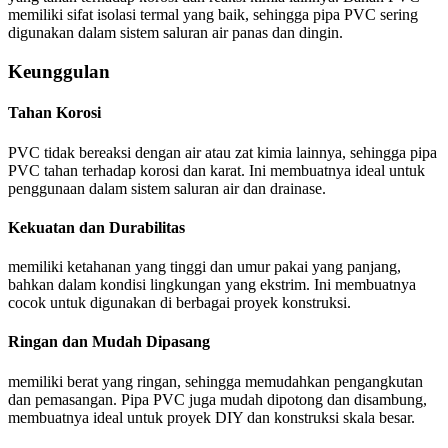
memiliki sifat isolasi termal yang baik, sehingga pipa PVC sering
digunakan dalam sistem saluran air panas dan dingin.
Keunggulan
Tahan Korosi
PVC tidak bereaksi dengan air atau zat kimia lainnya, sehingga pipa
PVC tahan terhadap korosi dan karat. Ini membuatnya ideal untuk
penggunaan dalam sistem saluran air dan drainase.
Kekuatan dan Durabilitas
memiliki ketahanan yang tinggi dan umur pakai yang panjang,
bahkan dalam kondisi lingkungan yang ekstrim. Ini membuatnya
cocok untuk digunakan di berbagai proyek konstruksi.
Ringan dan Mudah Dipasang
memiliki berat yang ringan, sehingga memudahkan pengangkutan
dan pemasangan. Pipa PVC juga mudah dipotong dan disambung,
membuatnya ideal untuk proyek DIY dan konstruksi skala besar.