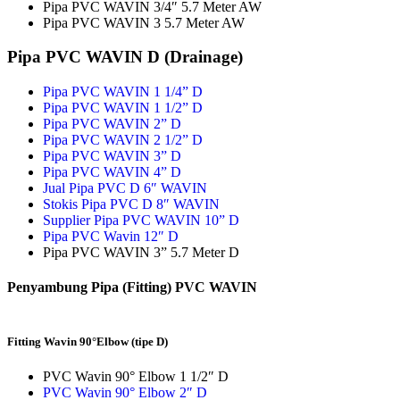
Pipa PVC WAVIN 3/4″ 5.7 Meter AW
Pipa PVC WAVIN 3 5.7 Meter AW
Pipa PVC WAVIN D (Drainage)
Pipa PVC WAVIN 1 1/4” D
Pipa PVC WAVIN 1 1/2” D
Pipa PVC WAVIN 2” D
Pipa PVC WAVIN 2 1/2” D
Pipa PVC WAVIN 3” D
Pipa PVC WAVIN 4” D
Jual Pipa PVC D 6″ WAVIN
Stokis Pipa PVC D 8″ WAVIN
Supplier Pipa PVC WAVIN 10” D
Pipa PVC Wavin 12″ D
Pipa PVC WAVIN 3” 5.7 Meter D
Penyambung Pipa (Fitting) PVC WAVIN
Fitting Wavin 90°Elbow (tipe D)
PVC Wavin 90° Elbow 1 1/2″ D
PVC Wavin 90° Elbow 2″ D