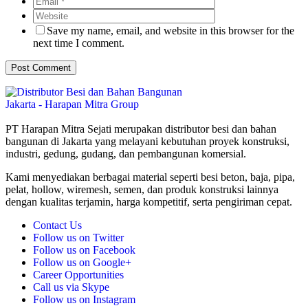
Save my name, email, and website in this browser for the
next time I comment.
PT Harapan Mitra Sejati merupakan distributor besi dan bahan
bangunan di Jakarta yang melayani kebutuhan proyek konstruksi,
industri, gedung, gudang, dan pembangunan komersial.
Kami menyediakan berbagai material seperti besi beton, baja, pipa,
pelat, hollow, wiremesh, semen, dan produk konstruksi lainnya
dengan kualitas terjamin, harga kompetitif, serta pengiriman cepat.
Contact Us
Follow us on Twitter
Follow us on Facebook
Follow us on Google+
Career Opportunities
Call us via Skype
Follow us on Instagram