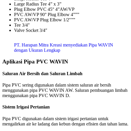
Large Radius Tee 4” x 3”
Plug Elbow PVC 45° 4”AW/VP
PVC AW/VP 90° Plug Elbow 4”””
PVC AW/VP Plug Elbow 1/2″””
Tee 3/4″
Valve Socket 3/4″
PT. Harapan Mitra Kreasi menyediakan Pipa WAVIN
dengan Ukuran Lengkap
Aplikasi Pipa PVC WAVIN
Saluran Air Bersih dan Saluran Limbah
Pipa PVC sering digunakan dalam sistem saluran air bersih
menggunakan pipa PVC WAVIN AW. Saluran pembuangan limbah
menggunakan pipa PVC WAVIN D.
Sistem Irigasi Pertanian
Pipa PVC digunakan dalam sistem irigasi pertanian untuk
mengalirkan air ke ladang dan kebun dengan efisien dan tahan lama.