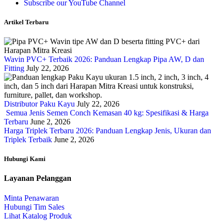
Subscribe our YouTube Channel
Artikel Terbaru
Wavin PVC+ Terbaik 2026: Panduan Lengkap Pipa AW, D dan
Fitting
July 22, 2026
Distributor Paku Kayu
July 22, 2026
Semua Jenis Semen Conch Kemasan 40 kg: Spesifikasi & Harga
Terbaru
June 2, 2026
Harga Triplek Terbaru 2026: Panduan Lengkap Jenis, Ukuran dan
Triplek Terbaik
June 2, 2026
Hubungi Kami
Layanan Pelanggan
Minta Penawaran
Hubungi Tim Sales
Lihat Katalog Produk