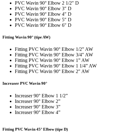
PVC Wavin 90° Elbow 2 1/2″ D
PVC Wavin 90° Elbow 3″ D
PVC Wavin 90° Elbow 4″ D
PVC Wavin 90° Elbow 5″ D
PVC Wavin 90° Elbow 6″ D
Fitting Wavin 90° (tipe AW)
Fitting PVC Wavin 90° Elbow 1/2” AW
Fitting PVC Wavin 90° Elbow 3/4″ AW
Fitting PVC Wavin 90° Elbow 1” AW
Fitting PVC Wavin 90° Elbow 1 1/4” AW
Fitting PVC Wavin 90° Elbow 2″ AW
Increaser PVC Wavin 90°
Increaser 90° Elbow 1 1/2”
Increaser 90° Elbow 2”
Increaser 90° Elbow 3”
Increaser 90° Elbow 4”
Fitting PVC Wavin 45° Elbow (tipe D)